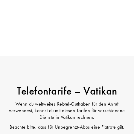
Telefontarife – Vatikan
Wenn du weltweites Rebtel-Guthaben für den Anruf
verwendest, kannst du mit diesen Tarifen für verschiedene
Dienste in Vatikan rechnen.
Beachte bitte, dass für Unbegrenzt-Abos eine Flatrate gilt.