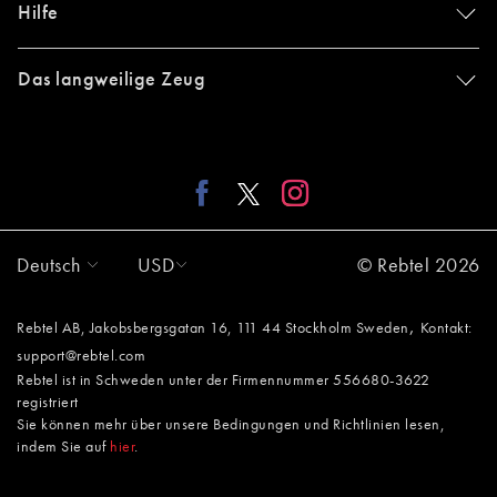
Hilfe
Das langweilige Zeug
Deutsch
USD
© Rebtel 2026
,
Rebtel AB, Jakobsbergsgatan 16, 111 44 Stockholm Sweden
Kontakt:
support@rebtel.com
Rebtel ist in Schweden unter der Firmennummer 556680-3622
registriert
Sie können mehr über unsere Bedingungen und Richtlinien lesen,
indem Sie auf
hier
.