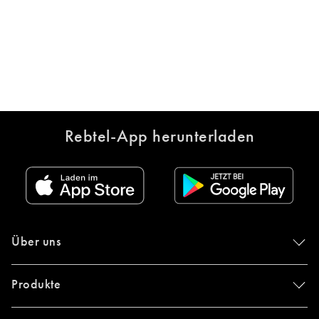
Rebtel-App herunterladen
Über uns
Produkte