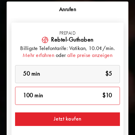
Anrufen
PREPAID
Rebtel-Guthaben
Billigste Telefontarife:
Vatikan
, 10.0¢/min.
Mehr erfahren
oder
alle preise anzeigen
50 min
$5
100 min
$10
Jetzt kaufen