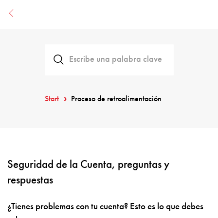
Start
Proceso de retroalimentación
Seguridad de la Cuenta, preguntas y
respuestas
¿Tienes problemas con tu cuenta? Esto es lo que debes