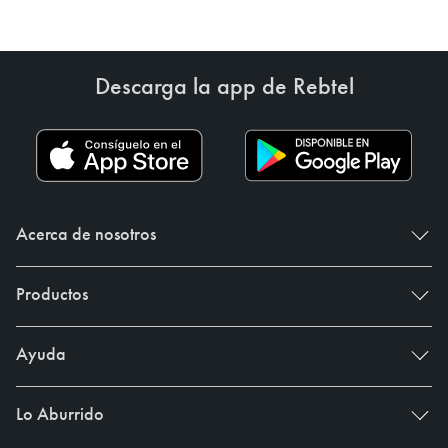
Descarga la app de Rebtel
Acerca de nosotros
Productos
Ayuda
Lo Aburrido