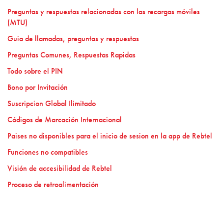
Preguntas y respuestas relacionadas con las recargas móviles
(MTU)
Guia de llamadas, preguntas y respuestas
Preguntas Comunes, Respuestas Rapidas
Todo sobre el PIN
Bono por Invitación
Suscripcion Global Ilimitado
Códigos de Marcación Internacional
Paises no disponibles para el inicio de sesion en la app de Rebtel
Funciones no compatibles
Visión de accesibilidad de Rebtel
Proceso de retroalimentación