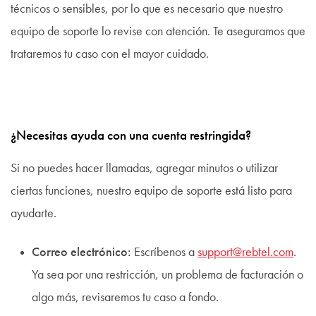
técnicos o sensibles, por lo que es necesario que nuestro
equipo de soporte lo revise con atención. Te aseguramos que
trataremos tu caso con el mayor cuidado.
¿Necesitas ayuda con una cuenta restringida?
Si no puedes hacer llamadas, agregar minutos o utilizar
ciertas funciones, nuestro equipo de soporte está listo para
ayudarte.
Correo electrónico:
Escríbenos a
support@rebtel.com
.
Ya sea por una restricción, un problema de facturación o
algo más, revisaremos tu caso a fondo.