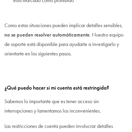
está marcado como prohibido
Como estas situaciones pueden implicar detalles sensibles,
no se pueden resolver automáticamente
. Nuestro equipo
de soporte está disponible para ayudarte a investigarlo y
orientarte en los siguientes pasos.
¿Qué puedo hacer si mi cuenta está restringida?
Sabemos lo importante que es tener acceso sin
interrupciones y lamentamos los inconvenientes.
Las restricciones de cuenta pueden involucrar detalles