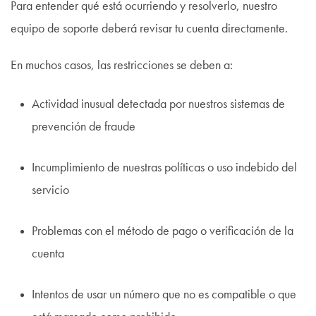
Para entender qué está ocurriendo y resolverlo, nuestro
equipo de soporte deberá revisar tu cuenta directamente.
En muchos casos, las restricciones se deben a:
Actividad inusual detectada por nuestros sistemas de
prevención de fraude
Incumplimiento de nuestras políticas o uso indebido del
servicio
Problemas con el método de pago o verificación de la
cuenta
Intentos de usar un número que no es compatible o que