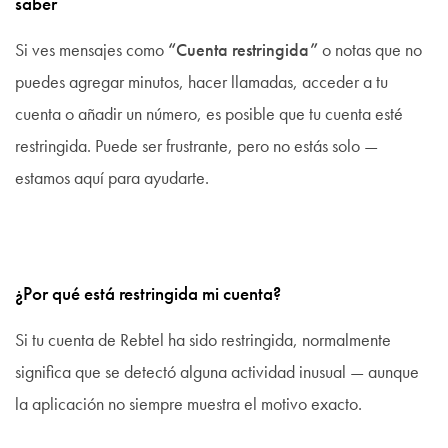
saber
Si ves mensajes como
“Cuenta restringida”
o notas que no
puedes agregar minutos, hacer llamadas, acceder a tu
cuenta o añadir un número, es posible que tu cuenta esté
restringida. Puede ser frustrante, pero no estás solo —
estamos aquí para ayudarte.
¿Por qué está restringida mi cuenta?
Si tu cuenta de Rebtel ha sido restringida, normalmente
significa que se detectó alguna actividad inusual — aunque
la aplicación no siempre muestra el motivo exacto.