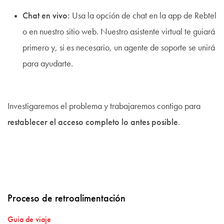
Chat en vivo:
Usa la opción de chat en la app de Rebtel
o en nuestro sitio web. Nuestro asistente virtual te guiará
primero y, si es necesario, un agente de soporte se unirá
para ayudarte.
Investigaremos el problema y trabajaremos contigo para
restablecer el acceso completo lo antes posible
.
Proceso de retroalimentación
Guia de viaje