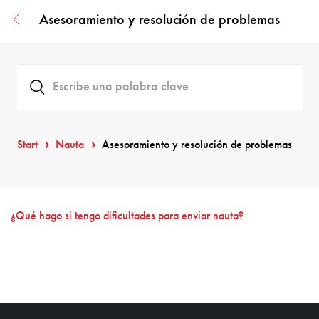
Asesoramiento y resolución de problemas
Start
Nauta
Asesoramiento y resolución de problemas
¿Qué hago si tengo dificultades para enviar nauta?