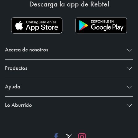
Descarga la app de Rebtel
Acerca de nosotros
Productos
Ayuda
Lo Aburrido