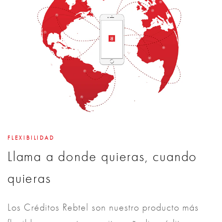
FLEXIBILIDAD
Llama a donde quieras, cuando
quieras
Los Créditos Rebtel son nuestro producto más