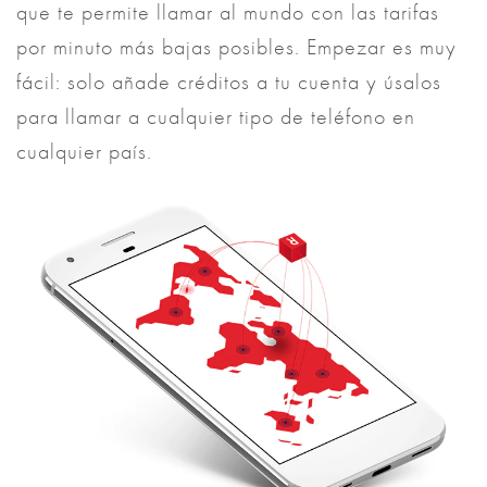
que te permite llamar al mundo con las tarifas
por minuto más bajas posibles. Empezar es muy
fácil: solo añade créditos a tu cuenta y úsalos
para llamar a cualquier tipo de teléfono en
cualquier país.