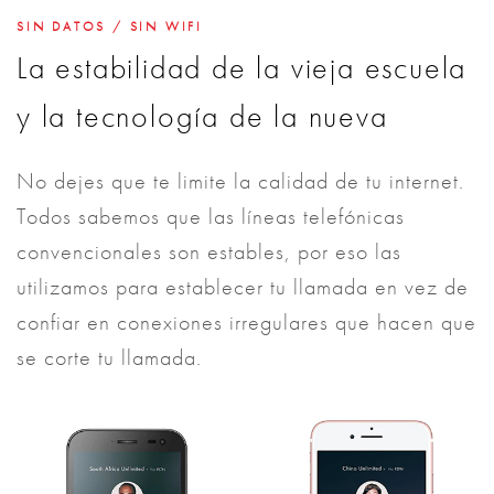
SIN DATOS / SIN WIFI
La estabilidad de la vieja escuela
y la tecnología de la nueva
No dejes que te limite la calidad de tu internet.
Todos sabemos que las líneas telefónicas
convencionales son estables, por eso las
utilizamos para establecer tu llamada en vez de
confiar en conexiones irregulares que hacen que
se corte tu llamada.