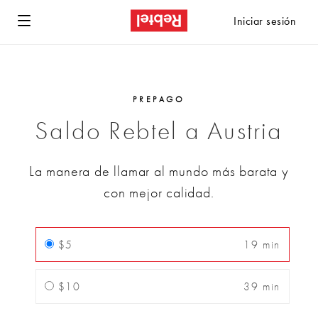
Iniciar sesión
PREPAGO
Saldo Rebtel a Austria
La manera de llamar al mundo más barata y
con mejor calidad.
$5
19 min
$10
39 min