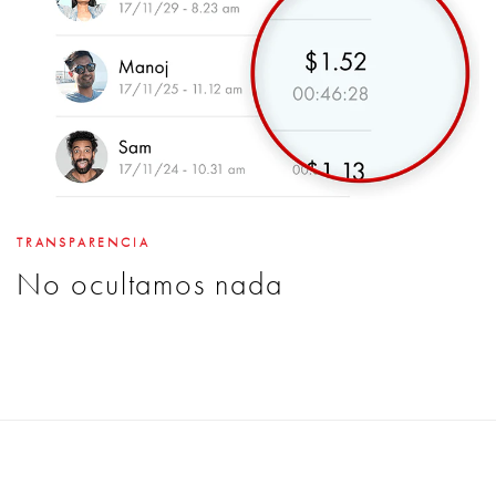
TRANSPARENCIA
No ocultamos nada