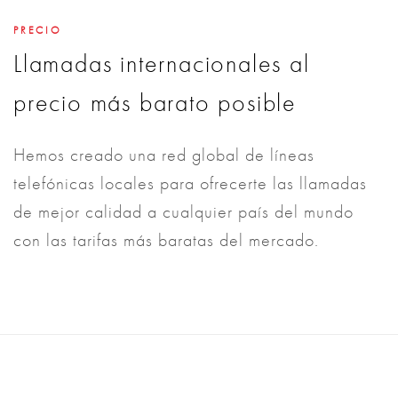
PRECIO
Llamadas internacionales al
precio más barato posible
Hemos creado una red global de líneas
telefónicas locales para ofrecerte las llamadas
de mejor calidad a cualquier país del mundo
con las tarifas más baratas del mercado.