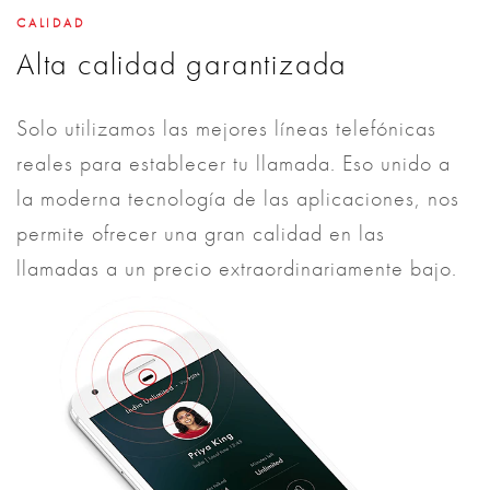
CALIDAD
Alta calidad garantizada
Solo utilizamos las mejores líneas telefónicas
reales para establecer tu llamada. Eso unido a
la moderna tecnología de las aplicaciones, nos
permite ofrecer una gran calidad en las
llamadas a un precio extraordinariamente bajo.