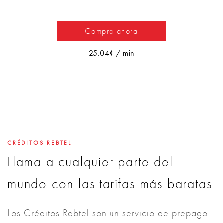
Compra ahora
25.04¢ / min
CRÉDITOS REBTEL
Llama a cualquier parte del
mundo con las tarifas más baratas
Los Créditos Rebtel son un servicio de prepago