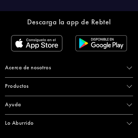
Descarga la app de Rebtel
Acerca de nosotros
Productos
Ayuda
Lo Aburrido