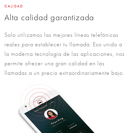
CALIDAD
Alta calidad garantizada
Solo utilizamos las mejores líneas telefónicas
reales para establecer tu llamada. Eso unido a
la moderna tecnología de las aplicaciones, nos
permite ofrecer una gran calidad en las
llamadas a un precio extraordinariamente bajo.