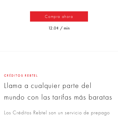
Compra ahora
12.0¢ / min
CRÉDITOS REBTEL
Llama a cualquier parte del
mundo con las tarifas más baratas
Los Créditos Rebtel son un servicio de prepago