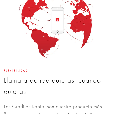
FLEXIBILIDAD
Llama a donde quieras, cuando
quieras
Los Créditos Rebtel son nuestro producto más