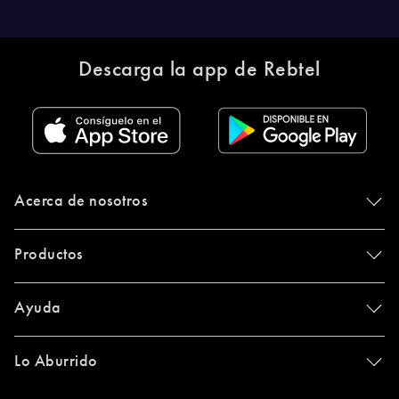
Descarga la app de Rebtel
Acerca de nosotros
Productos
Ayuda
Lo Aburrido