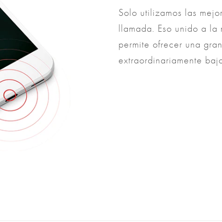
Solo utilizamos las mejo
llamada. Eso unido a la
permite ofrecer una gran
extraordinariamente baj