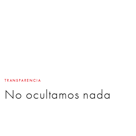
TRANSPARENCIA
No ocultamos nada