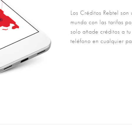
Los Créditos Rebtel son 
mundo con las tarifas po
solo añade créditos a tu
teléfono en cualquier pa