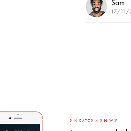
SIN DATOS / SIN WIFI