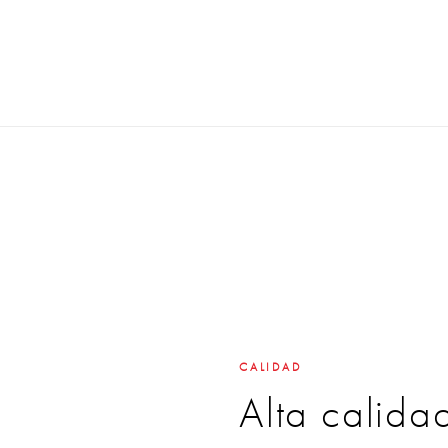
CALIDAD
Alta calida