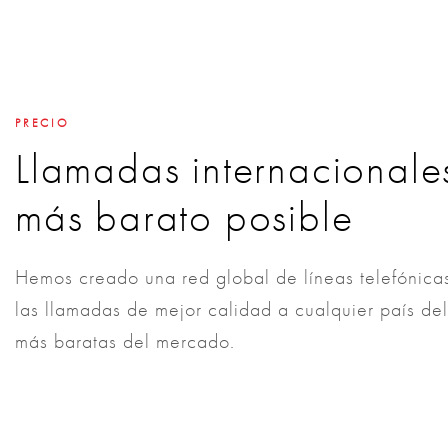
PRECIO
Llamadas internacionales
más barato posible
Hemos creado una red global de líneas telefónicas
las llamadas de mejor calidad a cualquier país del
más baratas del mercado.