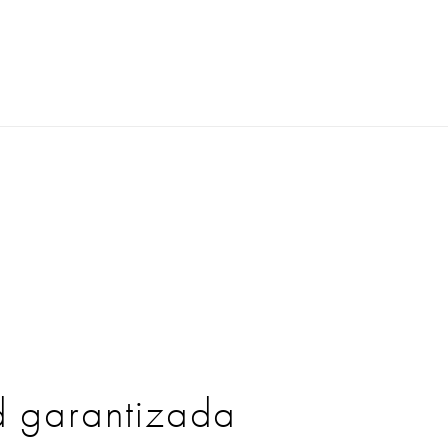
d garantizada