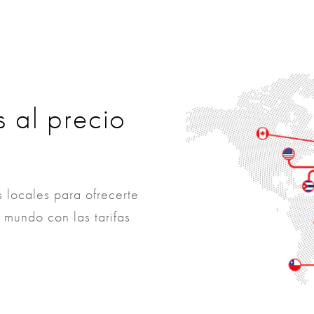
 al precio
 locales para ofrecerte
 mundo con las tarifas