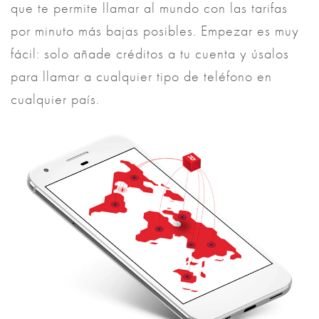
que te permite llamar al mundo con las tarifas
por minuto más bajas posibles. Empezar es muy
fácil: solo añade créditos a tu cuenta y úsalos
para llamar a cualquier tipo de teléfono en
cualquier país.