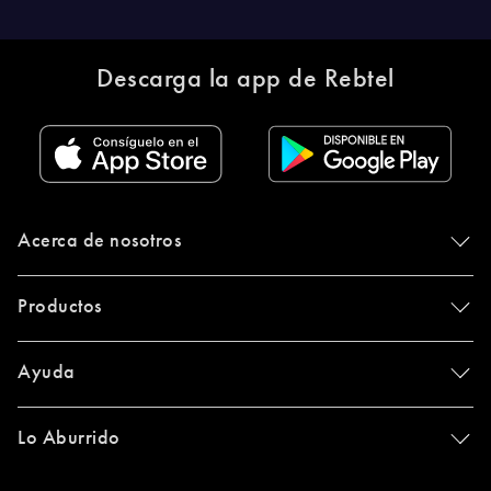
Descarga la app de Rebtel
Acerca de nosotros
Productos
Ayuda
Lo Aburrido