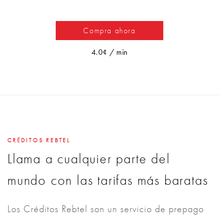
Compra ahora
4.0¢ / min
CRÉDITOS REBTEL
Llama a cualquier parte del
mundo con las tarifas más baratas
Los Créditos Rebtel son un servicio de prepago