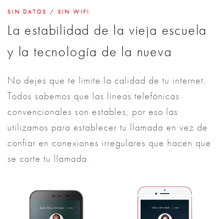
SIN DATOS / SIN WIFI
La estabilidad de la vieja escuela
y la tecnología de la nueva
No dejes que te limite la calidad de tu internet.
Todos sabemos que las líneas telefónicas
convencionales son estables, por eso las
utilizamos para establecer tu llamada en vez de
confiar en conexiones irregulares que hacen que
se corte tu llamada.