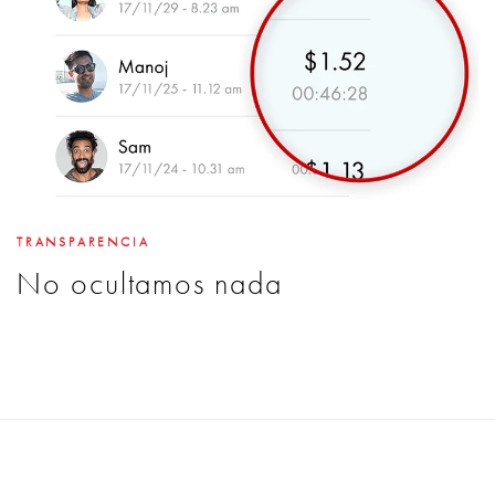
TRANSPARENCIA
No ocultamos nada