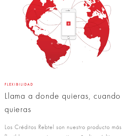
FLEXIBILIDAD
Llama a donde quieras, cuando
quieras
Los Créditos Rebtel son nuestro producto más