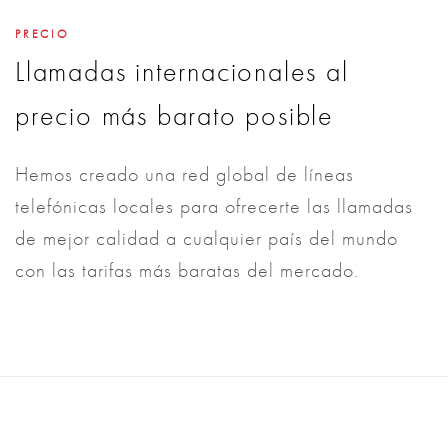
PRECIO
Llamadas internacionales al
precio más barato posible
Hemos creado una red global de líneas
telefónicas locales para ofrecerte las llamadas
de mejor calidad a cualquier país del mundo
con las tarifas más baratas del mercado.