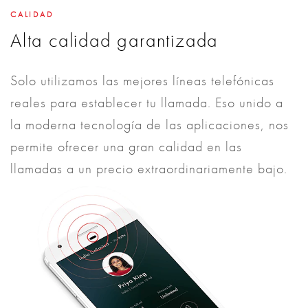
CALIDAD
Alta calidad garantizada
Solo utilizamos las mejores líneas telefónicas
reales para establecer tu llamada. Eso unido a
la moderna tecnología de las aplicaciones, nos
permite ofrecer una gran calidad en las
llamadas a un precio extraordinariamente bajo.