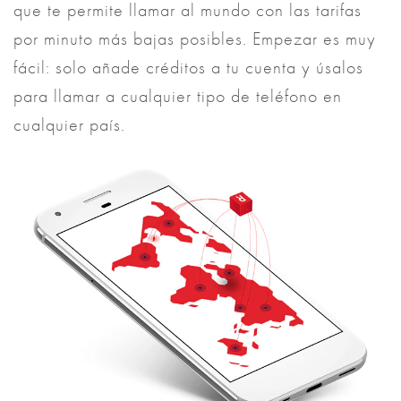
que te permite llamar al mundo con las tarifas
por minuto más bajas posibles. Empezar es muy
fácil: solo añade créditos a tu cuenta y úsalos
para llamar a cualquier tipo de teléfono en
cualquier país.