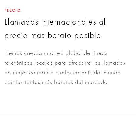
PRECIO
Llamadas internacionales al
precio más barato posible
Hemos creado una red global de líneas
telefónicas locales para ofrecerte las llamadas
de mejor calidad a cualquier país del mundo
con las tarifas más baratas del mercado.