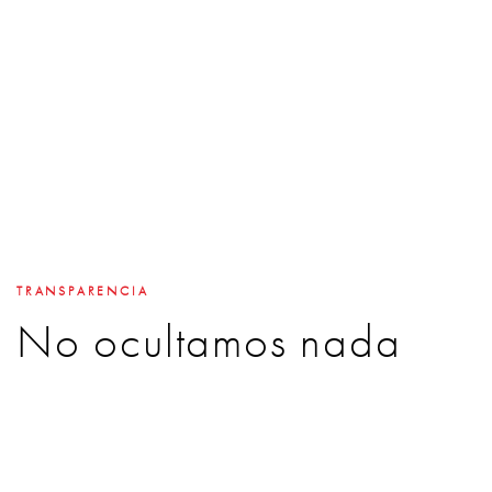
TRANSPARENCIA
No ocultamos nada