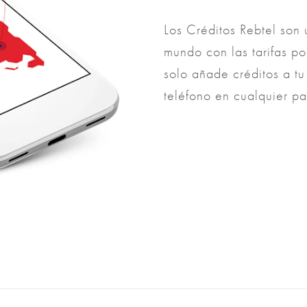
Los Créditos Rebtel son 
mundo con las tarifas po
solo añade créditos a tu
teléfono en cualquier pa