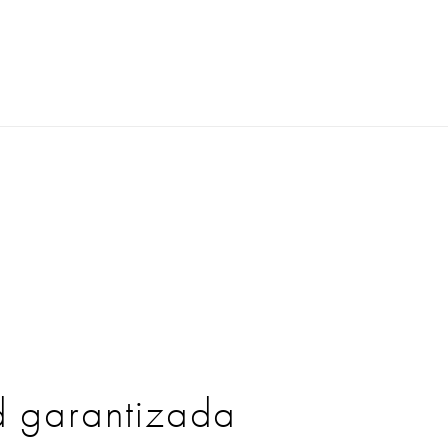
d garantizada