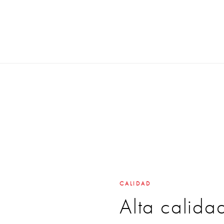
CALIDAD
Alta calida