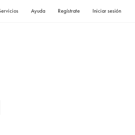
Servicios
Ayuda
Regístrate
Iniciar sesión