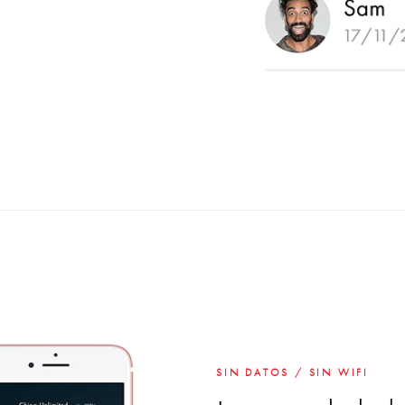
SIN DATOS / SIN WIFI