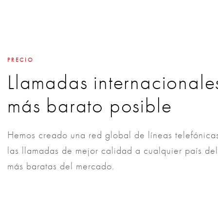
PRECIO
Llamadas internacionales
más barato posible
Hemos creado una red global de líneas telefónicas
las llamadas de mejor calidad a cualquier país del
más baratas del mercado.