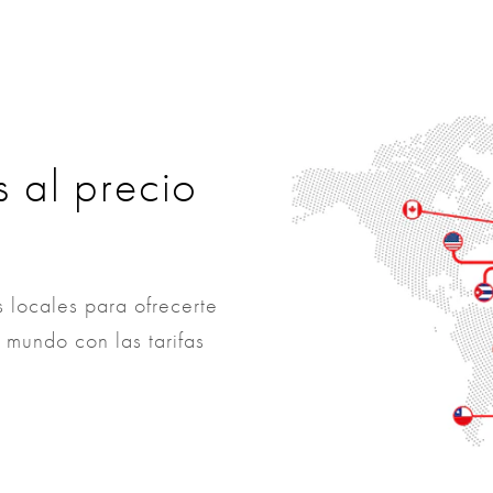
 al precio
 locales para ofrecerte
 mundo con las tarifas