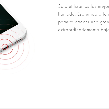
Solo utilizamos las mejo
llamada. Eso unido a la
permite ofrecer una gran
extraordinariamente baj