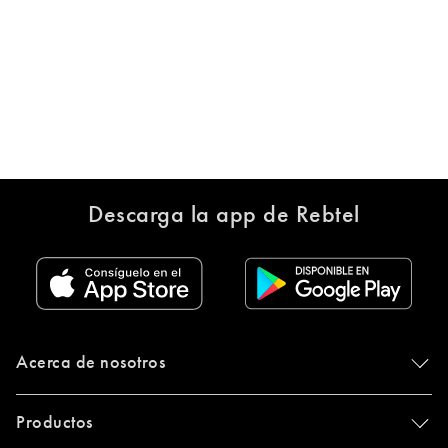
Descarga la app de Rebtel
Acerca de nosotros
Productos