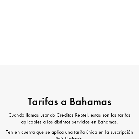
Tarifas a Bahamas
Cuando llamas usando Créditos Rebtel, estas son las tarifas
aplicables a los distintos servicios en Bahamas.
Ten en cuenta que se aplica una tarifa única en la suscripción