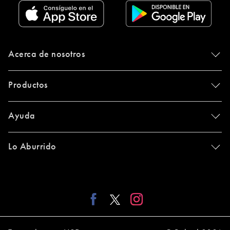
Acerca de nosotros
Productos
Ayuda
Lo Aburrido