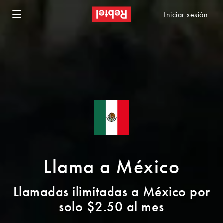
Iniciar sesión
Llama a México
Llamadas ilimitadas a México por
solo $2.50 al mes