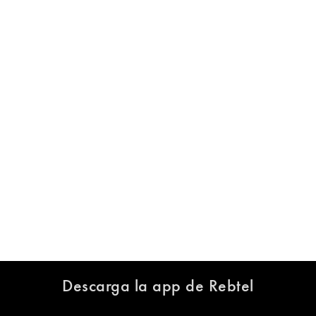
Descarga la app de Rebtel