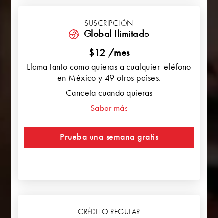
SUSCRIPCIÓN
Global Ilimitado
$12 /mes
Llama tanto como quieras a cualquier teléfono
en México y 49 otros países.
Cancela cuando quieras
Saber más
Prueba una semana gratis
CRÉDITO REGULAR