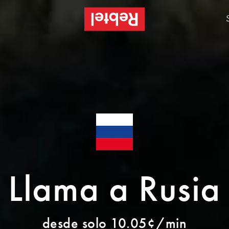
Llama a Rusia
desde solo 10.05¢/min