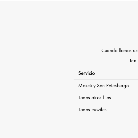
Cuando llamas usan
Ten 
Servicio
Moscú y San Petesburgo
Todos otros fijos
Todos moviles