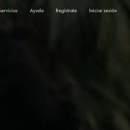
Servicios
Ayuda
Regístrate
Iniciar sesión