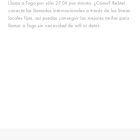
Llama a Togo por sólo 27.0¢ por minuto. ¿Cómo? Rebtel
conecta las llamadas internacionales a través de las líneas
locales fijas, así puedas conseguir las mejores tarifas para
llamar a Togo,sin necesidad de wifi ni datos.