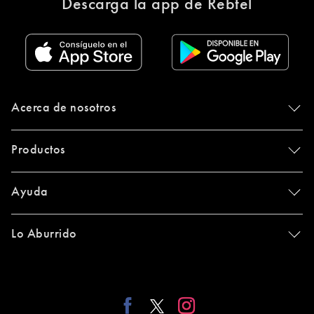
Descarga la app de Rebtel
Acerca de nosotros
Productos
Ayuda
Lo Aburrido