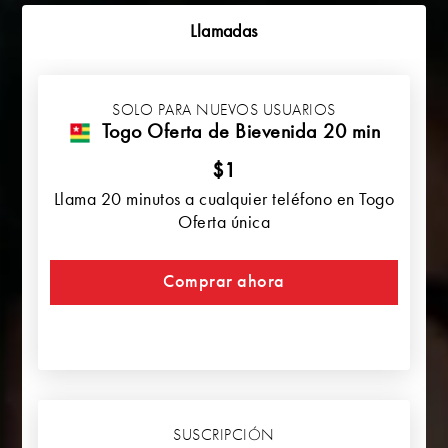
Llamadas
SOLO PARA NUEVOS USUARIOS
Togo Oferta de Bievenida 20 min
$1
Llama 20 minutos a cualquier teléfono en Togo
Oferta única
Comprar ahora
SUSCRIPCIÓN