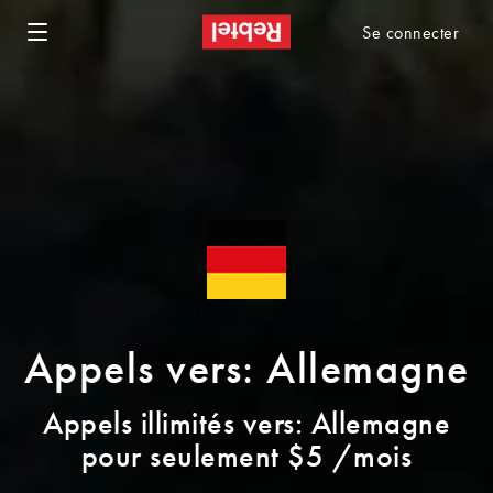
Se connecter
Appels vers: Allemagne
Appels illimités vers: Allemagne
pour seulement $5 /mois