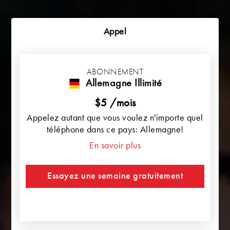
Appel
ABONNEMENT
Allemagne Illimité
$5 /mois
Appelez autant que vous voulez n'importe quel
téléphone dans ce pays: Allemagne!
En savoir plus
Essayez une semaine gratuitement