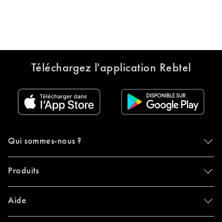
Téléchargez l'application Rebtel
Qui sommes-nous ?
Produits
Aide