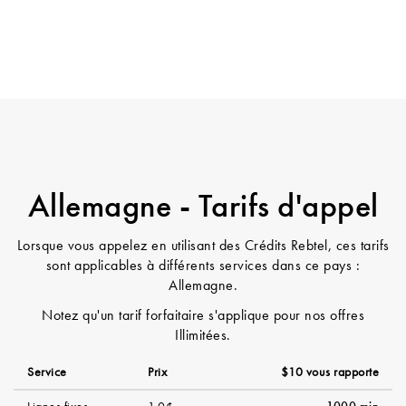
Allemagne - Tarifs d'appel
Lorsque vous appelez en utilisant des Crédits Rebtel, ces tarifs
sont applicables à différents services dans ce pays :
Allemagne.
Notez qu'un tarif forfaitaire s'applique pour nos offres
Illimitées.
Service
Prix
$10 vous rapporte