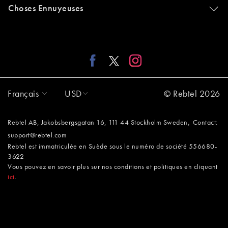
Choses Ennuyeuses
Français
USD
© Rebtel 2026
,
Rebtel AB, Jakobsbergsgatan 16, 111 44 Stockholm Sweden
Contact:
support@rebtel.com
Rebtel est immatriculée en Suède sous le numéro de société 556680-
3622
Vous pouvez en savoir plus sur nos conditions et politiques en cliquant
ici
.