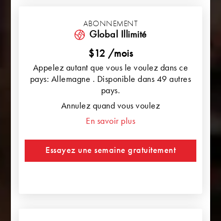
ABONNEMENT
Global Illimité
$12 /mois
Appelez autant que vous le voulez dans ce
pays: Allemagne . Disponible dans 49 autres
pays.
Annulez quand vous voulez
En savoir plus
Essayez une semaine gratuitement