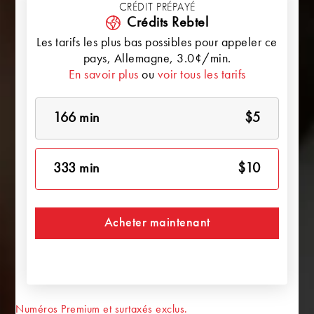
CRÉDIT PRÉPAYÉ
Crédits Rebtel
Les tarifs les plus bas possibles pour appeler ce
pays,
Allemagne
, 3.0¢/min.
En savoir plus
ou
voir tous les tarifs
166 min
$5
333 min
$10
Acheter maintenant
Numéros Premium et surtaxés exclus.