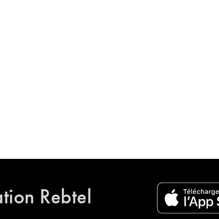
ation Rebtel