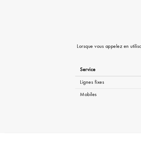
Lorsque vous appelez en utilisa
Service
Lignes fixes
Mobiles