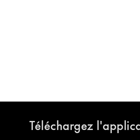
Téléchargez l'applic