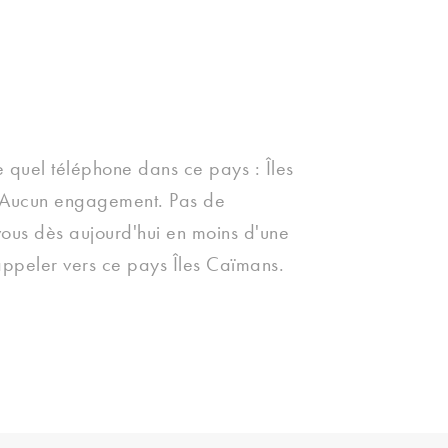
 quel téléphone dans ce pays : Îles
 Aucun engagement. Pas de
vous dès aujourd'hui en moins d'une
ppeler vers ce pays Îles Caïmans.