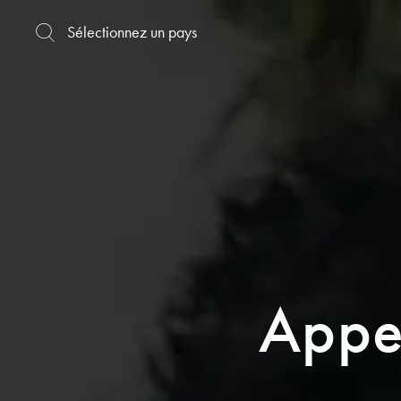
Appel