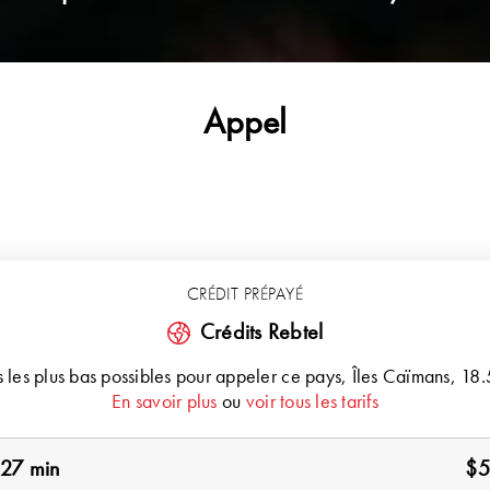
Appel
CRÉDIT PRÉPAYÉ
Crédits Rebtel
fs les plus bas possibles pour appeler ce pays,
Îles Caïmans
, 18
En savoir plus
ou
voir tous les tarifs
27 min
$5