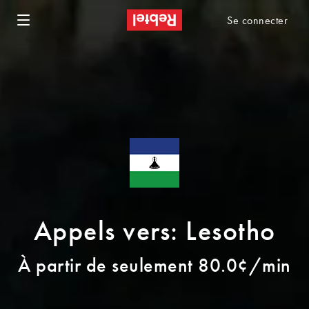
Se connecter
Appels vers: Lesotho
À partir de seulement 80.0¢/min