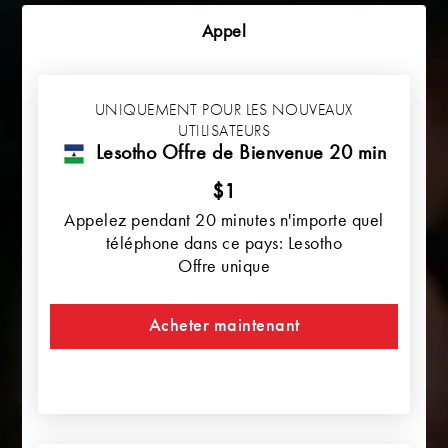
Appel
UNIQUEMENT POUR LES NOUVEAUX
UTILISATEURS
Lesotho Offre de Bienvenue 20 min
$1
Appelez pendant 20 minutes n'importe quel
téléphone dans ce pays: Lesotho
Offre unique
Acheter maintenant