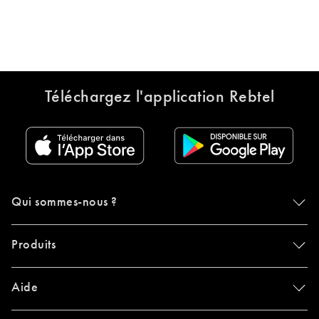
Téléchargez l'application Rebtel
Qui sommes-nous ?
Produits
Aide