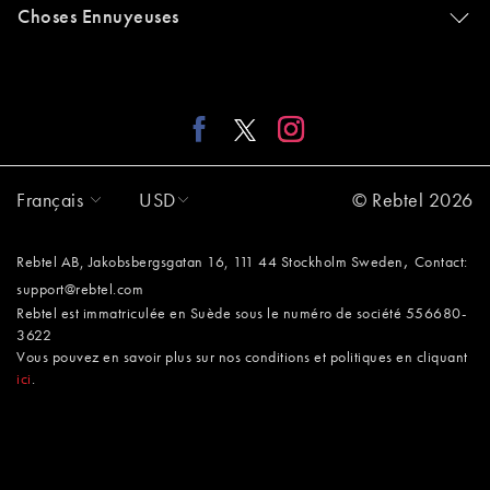
Choses Ennuyeuses
Français
USD
© Rebtel 2026
,
Rebtel AB, Jakobsbergsgatan 16, 111 44 Stockholm Sweden
Contact:
support@rebtel.com
Rebtel est immatriculée en Suède sous le numéro de société 556680-
3622
Vous pouvez en savoir plus sur nos conditions et politiques en cliquant
ici
.