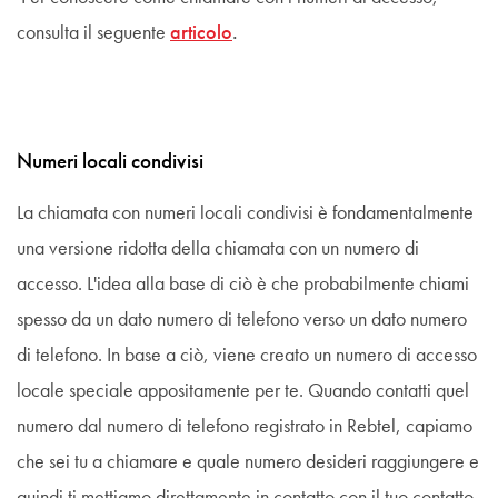
consulta il seguente
articolo
.
Numeri locali condivisi
La chiamata con numeri locali condivisi è fondamentalmente
una versione ridotta della chiamata con un numero di
accesso. L'idea alla base di ciò è che probabilmente chiami
spesso da un dato numero di telefono verso un dato numero
di telefono. In base a ciò, viene creato un numero di accesso
locale speciale appositamente per te. Quando contatti quel
numero dal numero di telefono registrato in Rebtel, capiamo
che sei tu a chiamare e quale numero desideri raggiungere e