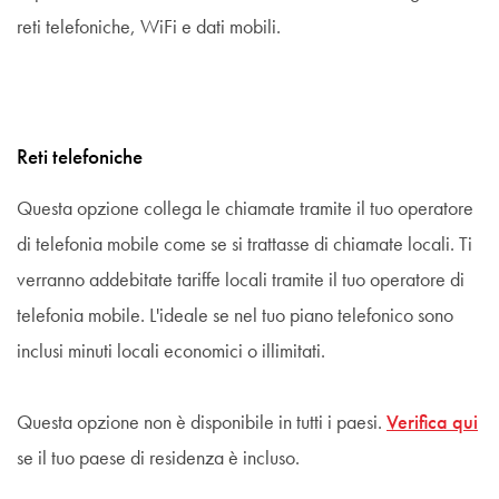
reti telefoniche, WiFi e dati mobili.
Reti telefoniche
Questa opzione collega le chiamate tramite il tuo operatore
di telefonia mobile come se si trattasse di chiamate locali. Ti
verranno addebitate tariffe locali tramite il tuo operatore di
telefonia mobile. L'ideale se nel tuo piano telefonico sono
inclusi minuti locali economici o illimitati.
Questa opzione non è disponibile in tutti i paesi.
Verifica qui
se il tuo paese di residenza è incluso.