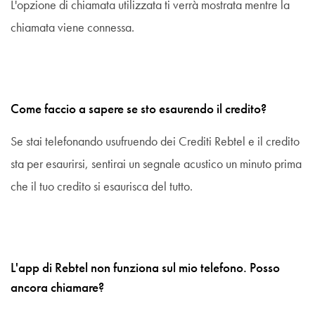
L'opzione di chiamata utilizzata ti verrà mostrata mentre la
chiamata viene connessa.
Come faccio a sapere se sto esaurendo il credito?
Se stai telefonando usufruendo dei Crediti Rebtel e il credito
sta per esaurirsi, sentirai un segnale acustico un minuto prima
che il tuo credito si esaurisca del tutto.
L'app di Rebtel non funziona sul mio telefono. Posso
ancora chiamare?