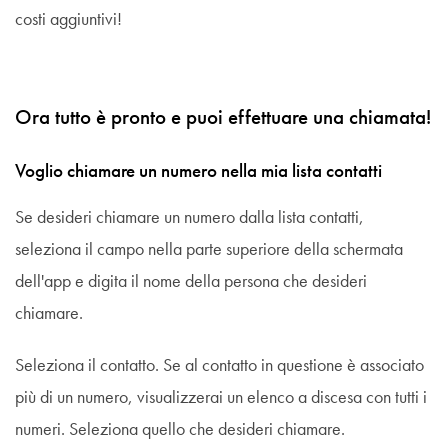
costi aggiuntivi!
Ora tutto è pronto e puoi effettuare una chiamata!
Voglio chiamare un numero nella mia lista contatti
Se desideri chiamare un numero dalla lista contatti,
seleziona il campo nella parte superiore della schermata
dell'app e digita il nome della persona che desideri
chiamare.
Seleziona il contatto. Se al contatto in questione è associato
più di un numero, visualizzerai un elenco a discesa con tutti i
numeri. Seleziona quello che desideri chiamare.