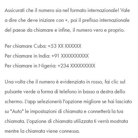
Assicurati che il numero sia nel formato internazionale! Vale
a dire che deve iniziare con +, poi il prefisso internazionale
del paese da chiamare e infine, il numero vero e proprio.
Per chiamare Cuba: +53 XX XXXXXX
Per chiamare in India: +91 XXXXXXXXXX
Per chiamare in Nigeria: +234 XXXXXXXXX
Una volta che il numero è evidenziato in rosso, fai clic sul
pulsante verde a forma di telefono in basso a destra dello
schermo. L'app selezionerà l'opzione migliore se hai lasciato
su "Auto" le impostazioni di chiamata e connetterà la tua
chiamata. L'opzione di chiamata utilizzata ti verrà mostrata
mentre la chiamata viene connessa.