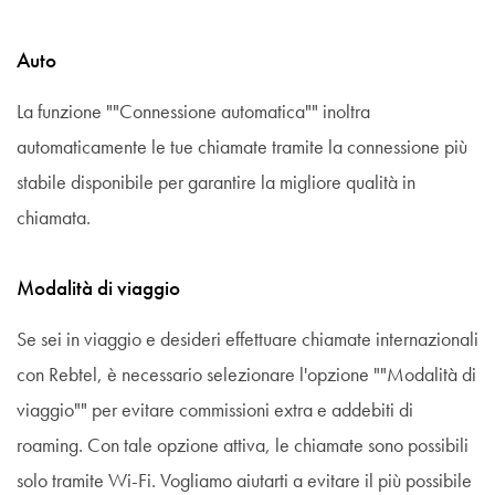
Auto
La funzione ""Connessione automatica"" inoltra
automaticamente le tue chiamate tramite la connessione più
stabile disponibile per garantire la migliore qualità in
chiamata.
Modalità di viaggio
Se sei in viaggio e desideri effettuare chiamate internazionali
con Rebtel, è necessario selezionare l'opzione ""Modalità di
viaggio"" per evitare commissioni extra e addebiti di
roaming. Con tale opzione attiva, le chiamate sono possibili
solo tramite Wi-Fi. Vogliamo aiutarti a evitare il più possibile