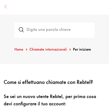
Home
Chiamate internazionali
Per iniziare
Come si effettuano chiamate con Rebtel?
Se sei un nuovo utente Rebtel, per prima cosa
devi configurare il tuo account: