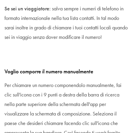
Se sei un viaggiatore:
salva sempre i numeri di telefono in
formato internazionale nella tua lista contatti. In tal modo
sarai inoltre in grado di chiamare i tuoi contatti locali quando
sei in viaggio senza dover modificare il numero!
Voglio comporre il numero manualmente
Per chiamare un numero componendolo manualmente, fai
clic sull'icona con i 9 punti a destra della barra di ricerca
nella parte superiore della schermata dell'app per
visualizzare la schermata di composizione. Seleziona il
paese che desideri chiamare facendo clic sull'icona che