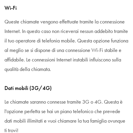
Wi-Fi
Queste chiamate vengono effettuate tramite la connessione
Internet. In questo caso non riceverai nessun addebito tramite
il tuo operatore di telefonia mobile. Questa opzione funziona
al meglio se si dispone di una connessione Wi-Fi stabile e
affidabile. Le connessioni Internet instabili influiscono sulla
qualità della chiamata.
Dati mobili (3G/4G)
Le chiamate saranno connesse tramite 3G o 4G. Questa è
l'opzione perfetta se hai un piano telefonico che prevede
dati mobili illimitati e vuoi chiamare la tua famiglia ovunque
ti trovi!