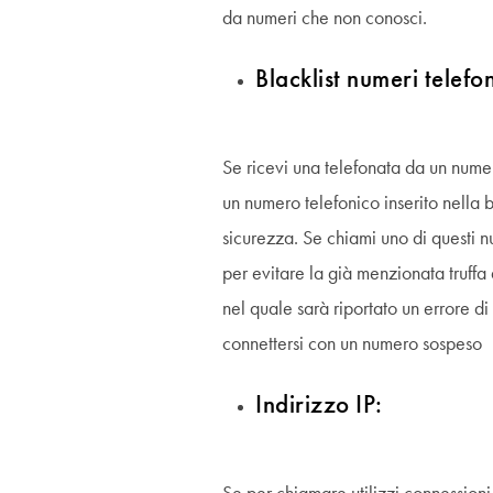
da numeri che non conosci.
Blacklist numeri telefon
Se ricevi una telefonata da un nume
un numero telefonico inserito nella b
sicurezza. Se chiami uno di questi 
per evitare la già menzionata truffa
nel quale sarà riportato un errore d
connettersi con un numero sospeso
Indirizzo IP: