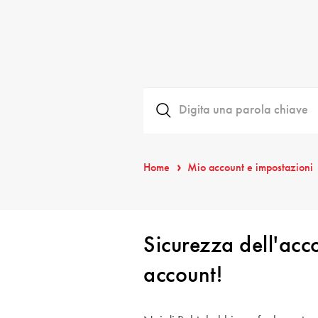
Home
Mio account e impostazioni
Sicurezza dell'accou
account!