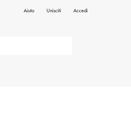
Aiuto
Unisciti
Accedi