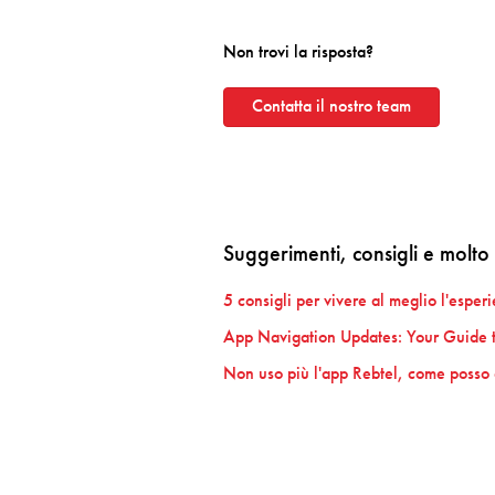
Non trovi la risposta?
Contatta il nostro team
Suggerimenti, consigli e molto 
5 consigli per vivere al meglio l'esper
App Navigation Updates: Your Guide t
Non uso più l'app Rebtel, come posso 