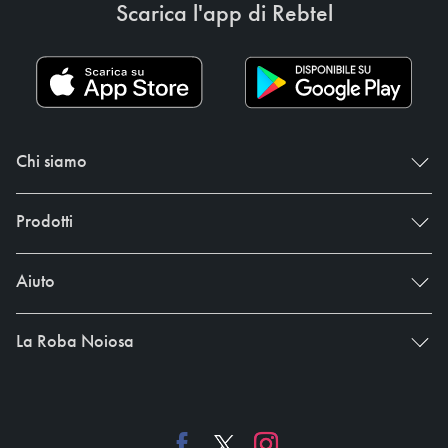
Scarica l'app di Rebtel
Chi siamo
Prodotti
Aiuto
La Roba Noiosa