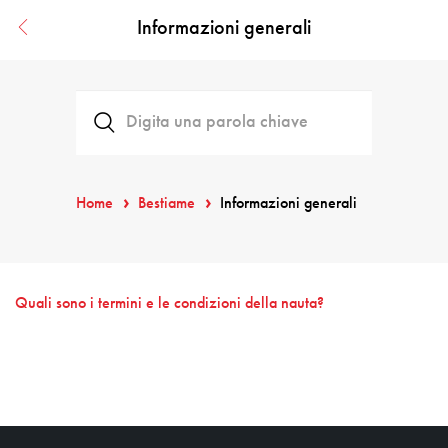
Informazioni generali
Home
Bestiame
Informazioni generali
Quali sono i termini e le condizioni della nauta?