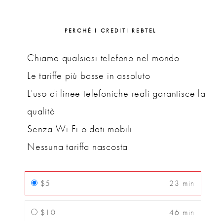
PERCHÉ I CREDITI REBTEL
Chiama qualsiasi telefono nel mondo
Le tariffe più basse in assoluto
L'uso di linee telefoniche reali garantisce la
qualità
Senza Wi-Fi o dati mobili
Nessuna tariffa nascosta
$5
23 min
$10
46 min