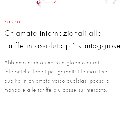
PREZZO
Chiamate internazionali alle
tariffe in assoluto più vantaggiose
Abbiamo creato una rete globale di reti
telefoniche locali per garantirti la massima
qualità in chiamata verso qualsiasi paese al
mondo e alle tariffe più basse sul mercato.