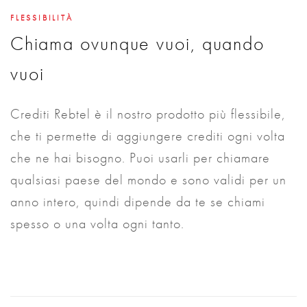
FLESSIBILITÀ
Chiama ovunque vuoi, quando
vuoi
Crediti Rebtel è il nostro prodotto più flessibile,
che ti permette di aggiungere crediti ogni volta
che ne hai bisogno. Puoi usarli per chiamare
qualsiasi paese del mondo e sono validi per un
anno intero, quindi dipende da te se chiami
spesso o una volta ogni tanto.