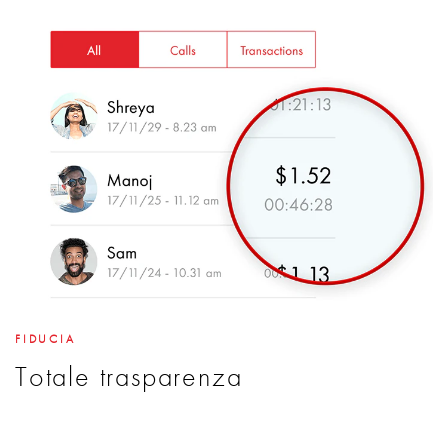
FIDUCIA
Totale trasparenza