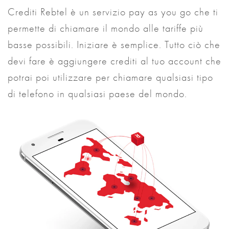
Crediti Rebtel è un servizio pay as you go che ti
permette di chiamare il mondo alle tariffe più
basse possibili. Iniziare è semplice. Tutto ciò che
devi fare è aggiungere crediti al tuo account che
potrai poi utilizzare per chiamare qualsiasi tipo
di telefono in qualsiasi paese del mondo.