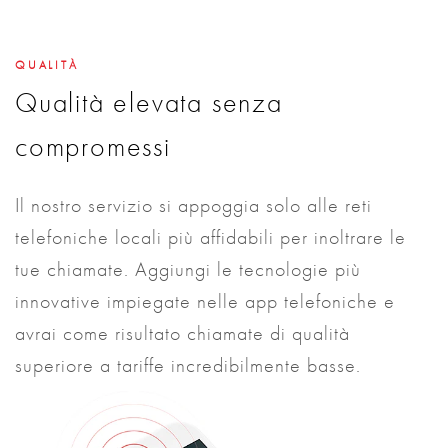
QUALITÀ
Qualità elevata senza
compromessi
Il nostro servizio si appoggia solo alle reti
telefoniche locali più affidabili per inoltrare le
tue chiamate. Aggiungi le tecnologie più
innovative impiegate nelle app telefoniche e
avrai come risultato chiamate di qualità
superiore a tariffe incredibilmente basse.