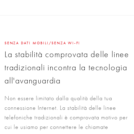
SENZA DATI MOBILI/SENZA WI-FI
La stabilità comprovata delle linee
tradizionali incontra la tecnologia
all'avanguardia
Non essere limitato dalla qualità della tua
connessione Internet. La stabilità delle linee
telefoniche tradizionali è comprovata motivo per
cui le usiamo per connettere le chiamate