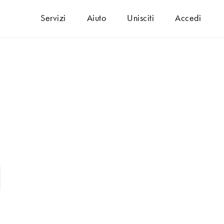
Servizi
Aiuto
Unisciti
Accedi