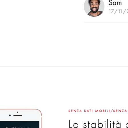
SENZA DATI MOBILI/SENZA
La stabilità