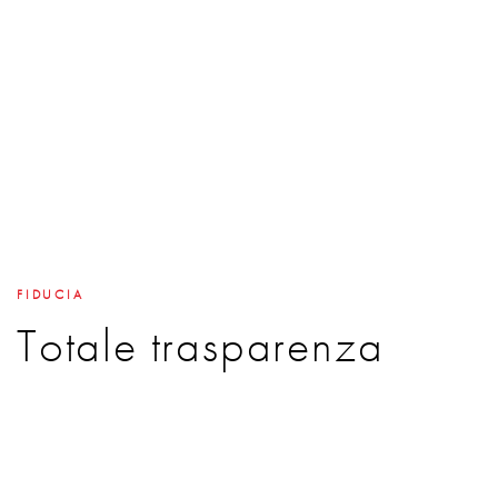
FIDUCIA
Totale trasparenza