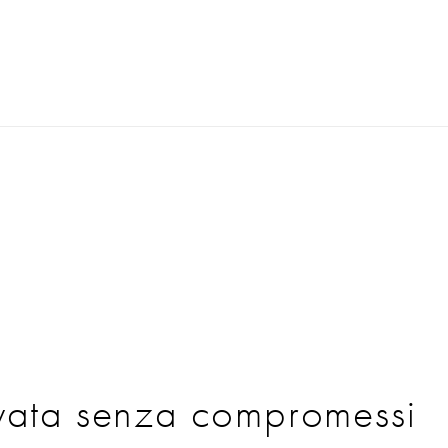
vata senza compromessi