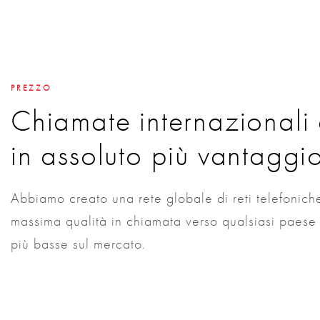
PREZZO
Chiamate internazionali a
in assoluto più vantaggi
Abbiamo creato una rete globale di reti telefoniche 
massima qualità in chiamata verso qualsiasi paese 
più basse sul mercato.