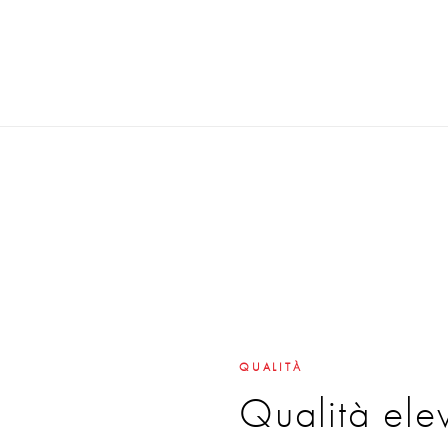
QUALITÀ
Qualità ele