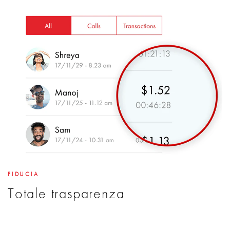
FIDUCIA
Totale trasparenza