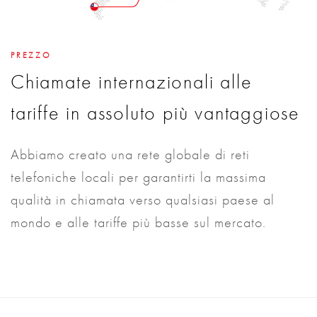
PREZZO
Chiamate internazionali alle
tariffe in assoluto più vantaggiose
Abbiamo creato una rete globale di reti
telefoniche locali per garantirti la massima
qualità in chiamata verso qualsiasi paese al
mondo e alle tariffe più basse sul mercato.