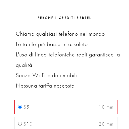
PERCHÉ I CREDITI REBTEL
Chiama qualsiasi telefono nel mondo
Le tariffe più basse in assoluto
L'uso di linee telefoniche reali garantisce la
qualità
Senza Wi-Fi o dati mobili
Nessuna tariffa nascosta
$5
10 min
$10
20 min