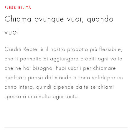
FLESSIBILITÀ
Chiama ovunque vuoi, quando
vuoi
Crediti Rebtel è il nostro prodotto più flessibile,
che ti permette di aggiungere crediti ogni volta
che ne hai bisogno. Puoi usarli per chiamare
qualsiasi paese del mondo e sono validi per un
anno intero, quindi dipende da te se chiami
spesso o una volta ogni tanto.