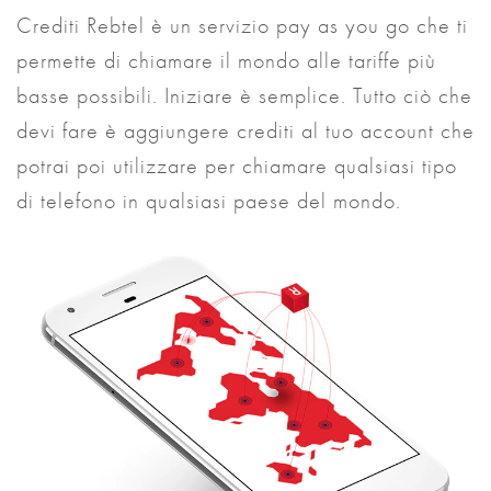
Crediti Rebtel è un servizio pay as you go che ti
permette di chiamare il mondo alle tariffe più
basse possibili. Iniziare è semplice. Tutto ciò che
devi fare è aggiungere crediti al tuo account che
potrai poi utilizzare per chiamare qualsiasi tipo
di telefono in qualsiasi paese del mondo.