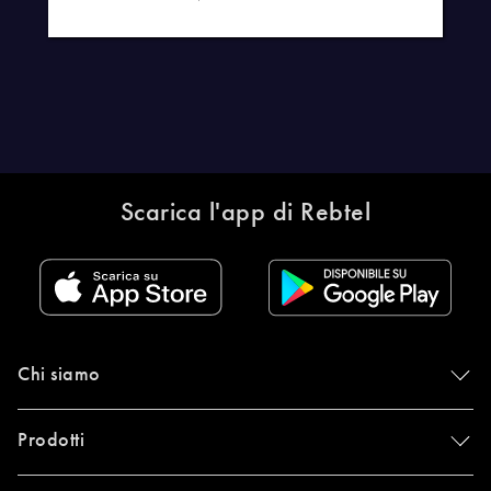
Scarica l'app di Rebtel
Chi siamo
Prodotti