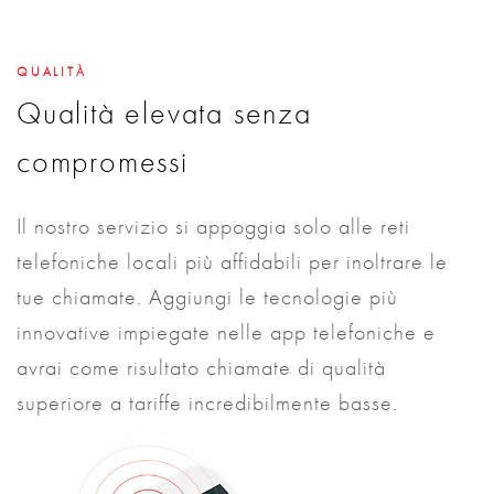
QUALITÀ
Qualità elevata senza
compromessi
Il nostro servizio si appoggia solo alle reti
telefoniche locali più affidabili per inoltrare le
tue chiamate. Aggiungi le tecnologie più
innovative impiegate nelle app telefoniche e
avrai come risultato chiamate di qualità
superiore a tariffe incredibilmente basse.