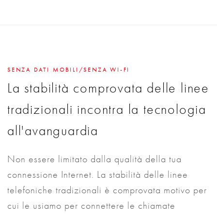
SENZA DATI MOBILI/SENZA WI-FI
La stabilità comprovata delle linee
tradizionali incontra la tecnologia
all'avanguardia
Non essere limitato dalla qualità della tua
connessione Internet. La stabilità delle linee
telefoniche tradizionali è comprovata motivo per
cui le usiamo per connettere le chiamate