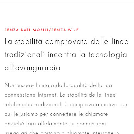
SENZA DATI MOBILI/SENZA WI-FI
La stabilità comprovata delle linee
tradizionali incontra la tecnologia
all'avanguardia
Non essere limitato dalla qualità della tua
connessione Internet. La stabilità delle linee
telefoniche tradizionali è comprovata motivo per
cui le usiamo per connettere le chiamate
anziché fare affidamento su connessioni
irregolari che portano a chiamate interrotte o