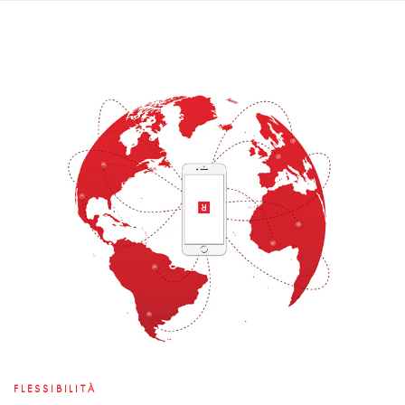
FLESSIBILITÀ