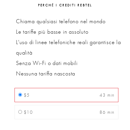
PERCHÉ I CREDITI REBTEL
Chiama qualsiasi telefono nel mondo
Le tariffe più basse in assoluto
L'uso di linee telefoniche reali garantisce la
qualità
Senza Wi-Fi o dati mobili
Nessuna tariffa nascosta
$5
43 min
$10
86 min