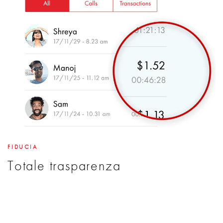
FIDUCIA
Totale trasparenza