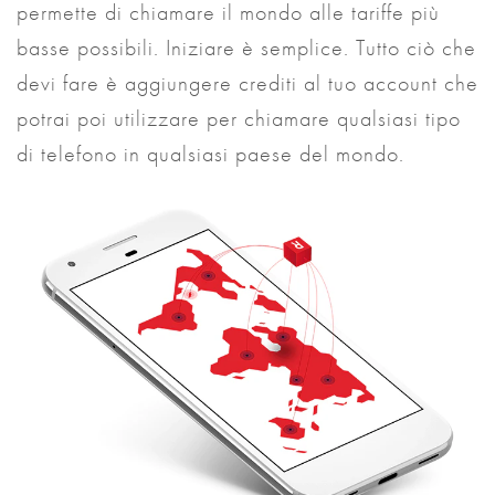
permette di chiamare il mondo alle tariffe più
basse possibili. Iniziare è semplice. Tutto ciò che
devi fare è aggiungere crediti al tuo account che
potrai poi utilizzare per chiamare qualsiasi tipo
di telefono in qualsiasi paese del mondo.