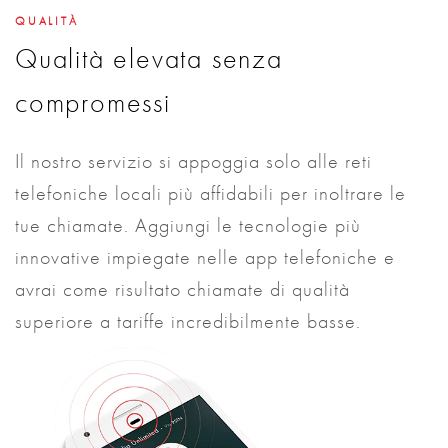
QUALITÀ
Qualità elevata senza
compromessi
Il nostro servizio si appoggia solo alle reti
telefoniche locali più affidabili per inoltrare le
tue chiamate. Aggiungi le tecnologie più
innovative impiegate nelle app telefoniche e
avrai come risultato chiamate di qualità
superiore a tariffe incredibilmente basse.