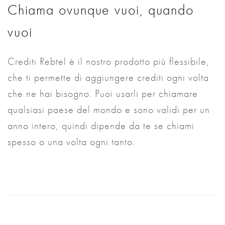
Chiama ovunque vuoi, quando
vuoi
Crediti Rebtel è il nostro prodotto più flessibile,
che ti permette di aggiungere crediti ogni volta
che ne hai bisogno. Puoi usarli per chiamare
qualsiasi paese del mondo e sono validi per un
anno intero, quindi dipende da te se chiami
spesso o una volta ogni tanto.