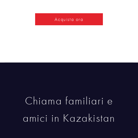
Acquista ora
Chiama familiari e
amici in Kazakistan