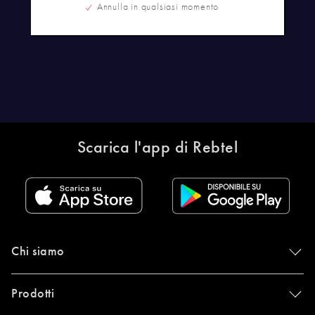
Annulla in qualsiasi momento
Scarica l'app di Rebtel
Chi siamo
Prodotti