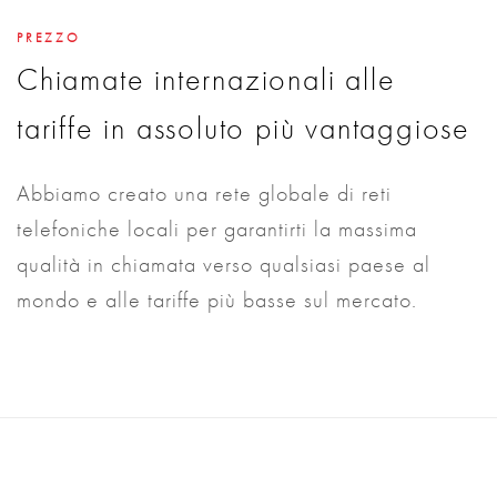
PREZZO
Chiamate internazionali alle
tariffe in assoluto più vantaggiose
Abbiamo creato una rete globale di reti
telefoniche locali per garantirti la massima
qualità in chiamata verso qualsiasi paese al
mondo e alle tariffe più basse sul mercato.