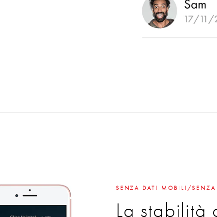
SENZA DATI MOBILI/SENZA
La stabilità