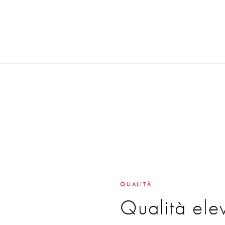
QUALITÀ
Qualità ele