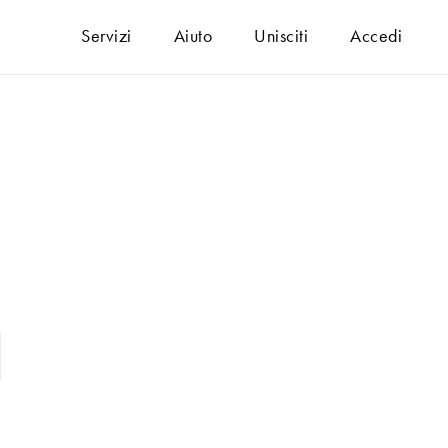
Servizi
Aiuto
Unisciti
Accedi