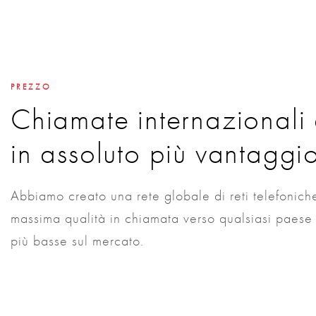
PREZZO
Chiamate internazionali a
in assoluto più vantaggi
Abbiamo creato una rete globale di reti telefoniche 
massima qualità in chiamata verso qualsiasi paese 
più basse sul mercato.