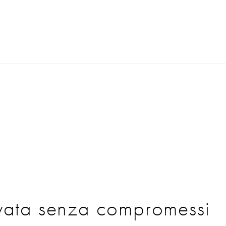
vata senza compromessi