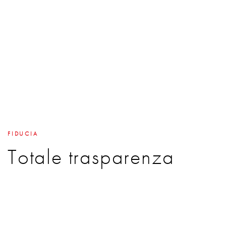
FIDUCIA
Totale trasparenza