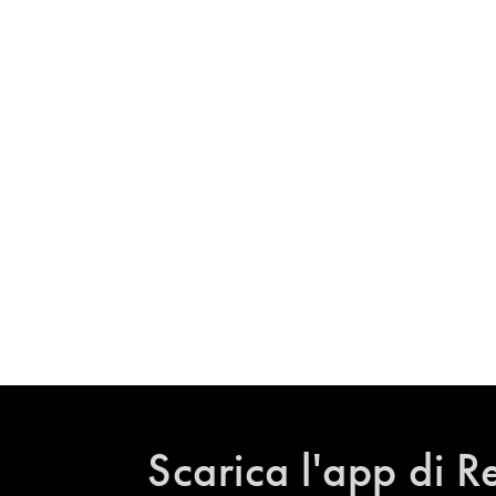
Scarica l'app di R