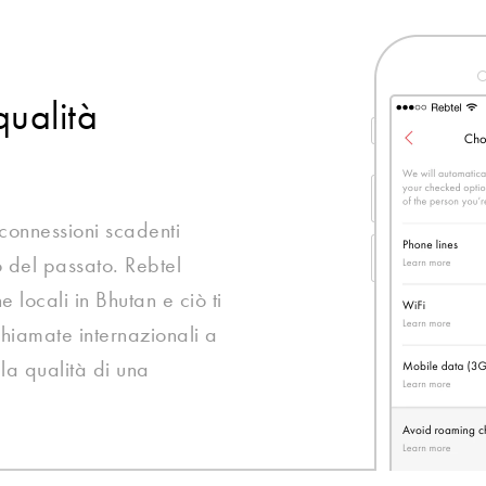
qualità
 connessioni scadenti
 del passato. Rebtel
he locali in Bhutan e ciò ti
chiamate internazionali a
la qualità di una