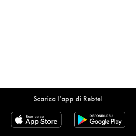
Scarica l'app di Rebtel