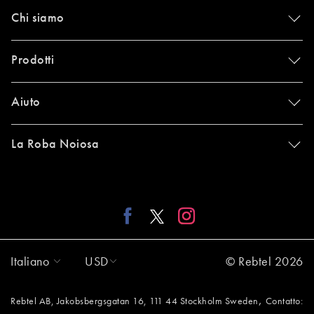
Chi siamo
Prodotti
Aiuto
La Roba Noiosa
Italiano
USD
© Rebtel 2026
,
Rebtel AB, Jakobsbergsgatan 16, 111 44 Stockholm Sweden
Contatto: