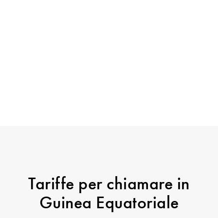
Tariffe per chiamare in
Guinea Equatoriale