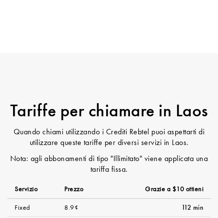
Tariffe per chiamare in Laos
Quando chiami utilizzando i Crediti Rebtel puoi aspettarti di
utilizzare queste tariffe per diversi servizi in Laos.
Nota: agli abbonamenti di tipo "Illimitato" viene applicata una
tariffa fissa.
Servizio
Prezzo
Grazie a $10 ottieni
Fixed
8.9¢
112 min