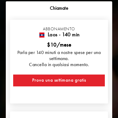
Chiamate
ABBONAMENTO
Laos - 140 min
$10/mese
Parla per 140 minuti a nostre spese per una
settimana.
Cancella in qualsiasi momento.
Prova una settimana gratis