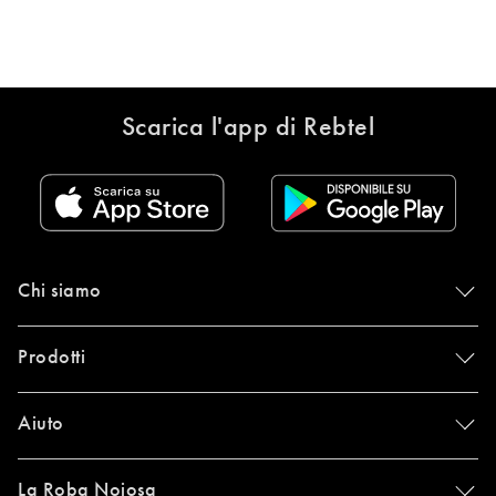
Scarica l'app di Rebtel
Chi siamo
Prodotti
Aiuto
La Roba Noiosa