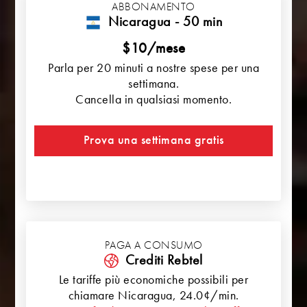
ABBONAMENTO
Nicaragua - 50 min
$10/mese
Parla per 20 minuti a nostre spese per una
settimana.
Cancella in qualsiasi momento.
Prova una settimana gratis
PAGA A CONSUMO
Crediti Rebtel
Le tariffe più economiche possibili per
chiamare
Nicaragua
, 24.0¢/min.