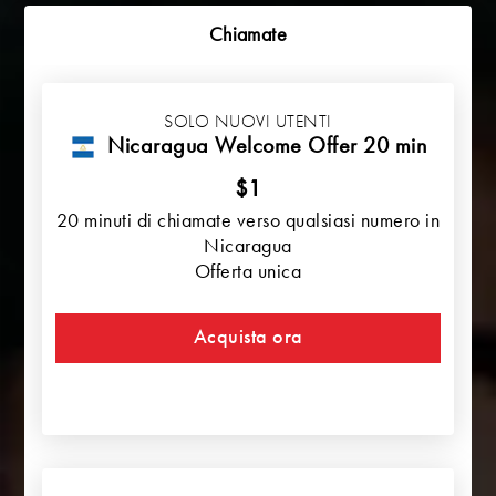
Chiamate
SOLO NUOVI UTENTI
Nicaragua Welcome Offer 20 min
$1
20 minuti di chiamate verso qualsiasi numero in
Nicaragua
Offerta unica
Acquista ora