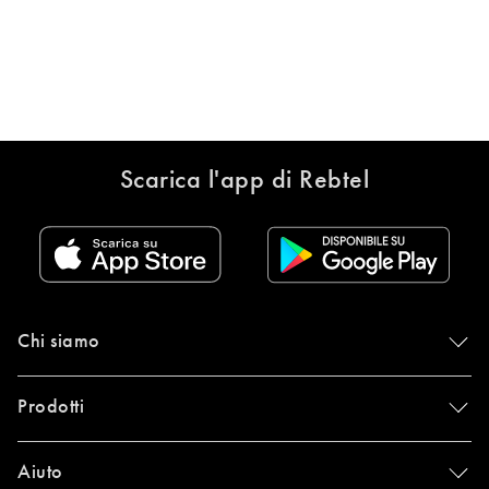
Scarica l'app di Rebtel
Chi siamo
Prodotti
Aiuto