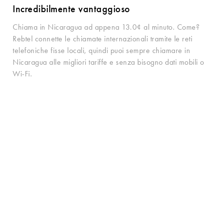
Incredibilmente vantaggioso
Chiama in Nicaragua ad appena 13.0¢ al minuto. Come?
Rebtel connette le chiamate internazionali tramite le reti
telefoniche fisse locali, quindi puoi sempre chiamare in
Nicaragua alle migliori tariffe e senza bisogno dati mobili o
Wi-Fi.