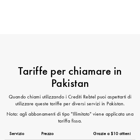
Tariffe per chiamare in
Pakistan
Quando chiami utilizzando i Crediti Rebtel puoi aspettarti di
utilizzare queste tariffe per diversi servizi in Pakistan.
Nota: agli abbonamenti di tipo "Illimitato" viene applicata una
tariffa fissa.
Servizio
Prezzo
Grazie a $10 ottieni