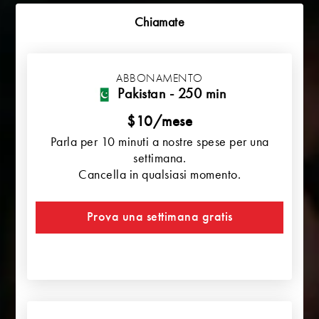
Chiamate
ABBONAMENTO
Pakistan - 250 min
$10/mese
Parla per 10 minuti a nostre spese per una
settimana.
Cancella in qualsiasi momento.
Prova una settimana gratis