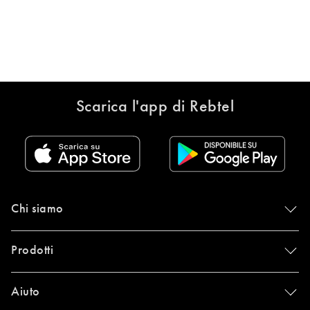
Scarica l'app di Rebtel
Chi siamo
Prodotti
Aiuto