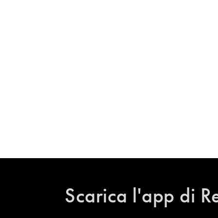
Scarica l'app di R