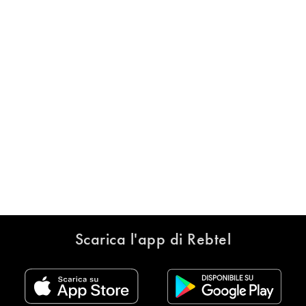
Scarica l'app di Rebtel