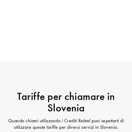
Tariffe per chiamare in
Slovenia
Quando chiami utilizzando i Crediti Rebtel puoi aspettarti di
utilizzare queste tariffe per diversi servizi in Slovenia.