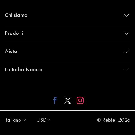
Chi siamo
Prodotti
Aiuto
La Roba Noiosa
Italiano
USD
© Rebtel 2026