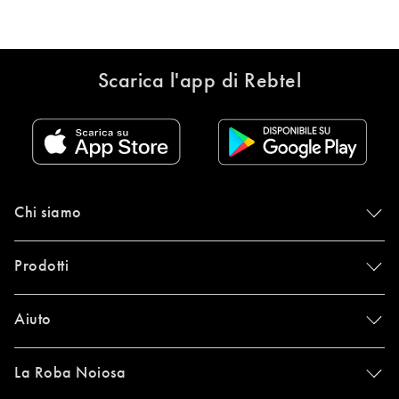
Scarica l'app di Rebtel
Chi siamo
Prodotti
Aiuto
La Roba Noiosa