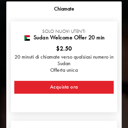
Chiamate
SOLO NUOVI UTENTI
Sudan Welcome Offer 20 min
$2.50
20 minuti di chiamate verso qualsiasi numero in
Sudan
Offerta unica
Acquista ora