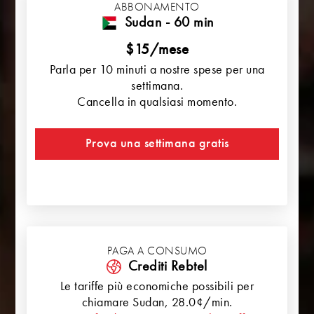
ABBONAMENTO
Sudan - 60 min
$15/mese
Parla per 10 minuti a nostre spese per una
settimana.
Cancella in qualsiasi momento.
Prova una settimana gratis
PAGA A CONSUMO
Crediti Rebtel
Le tariffe più economiche possibili per
chiamare
Sudan
, 28.0¢/min.