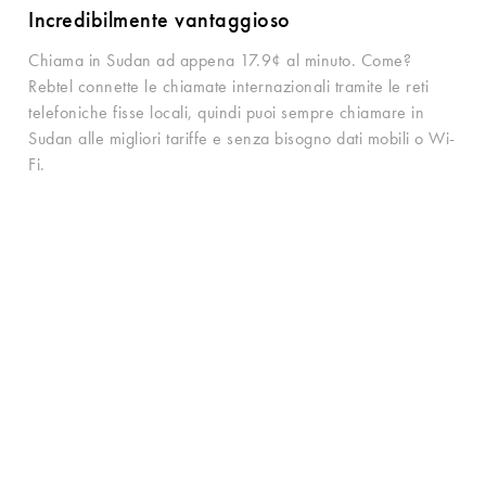
Incredibilmente vantaggioso
Chiama in Sudan ad appena 17.9¢ al minuto. Come?
Rebtel connette le chiamate internazionali tramite le reti
telefoniche fisse locali, quindi puoi sempre chiamare in
Sudan alle migliori tariffe e senza bisogno dati mobili o Wi-
Fi.