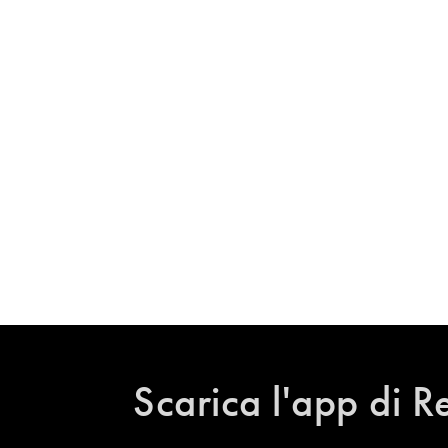
Scarica l'app di R