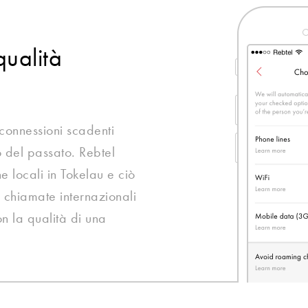
qualità
 connessioni scadenti
 del passato. Rebtel
che locali in Tokelau e ciò
e chiamate internazionali
n la qualità di una