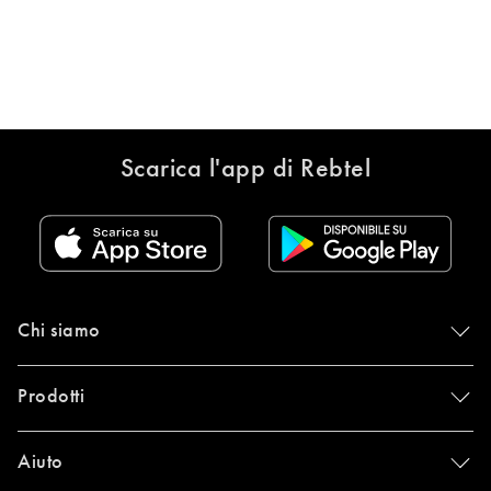
Scarica l'app di Rebtel
Chi siamo
Prodotti
Aiuto