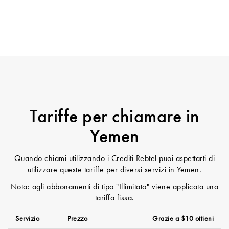
Tariffe per chiamare in
Yemen
Quando chiami utilizzando i Crediti Rebtel puoi aspettarti di
utilizzare queste tariffe per diversi servizi in Yemen.
Nota: agli abbonamenti di tipo "Illimitato" viene applicata una
tariffa fissa.
Servizio
Prezzo
Grazie a $10 ottieni