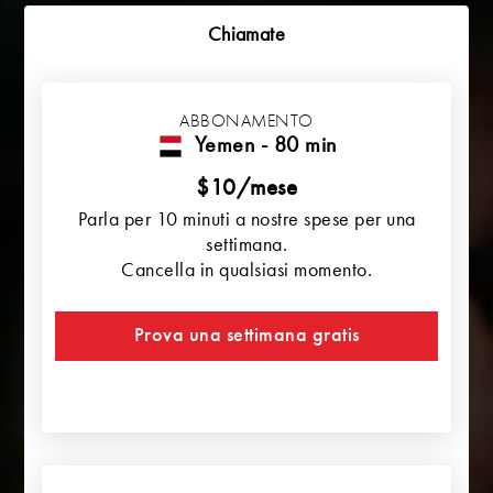
Chiamate
ABBONAMENTO
Yemen - 80 min
$10/mese
Parla per 10 minuti a nostre spese per una
settimana.
Cancella in qualsiasi momento.
Prova una settimana gratis