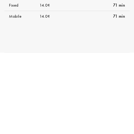
Fixed
14.0¢
71 min
Mobile
14.0¢
71 min