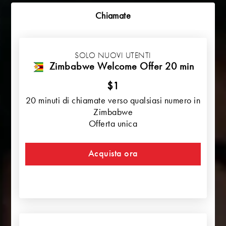
Chiamate
SOLO NUOVI UTENTI
Zimbabwe Welcome Offer 20 min
$1
20 minuti di chiamate verso qualsiasi numero in
Zimbabwe
Offerta unica
Acquista ora