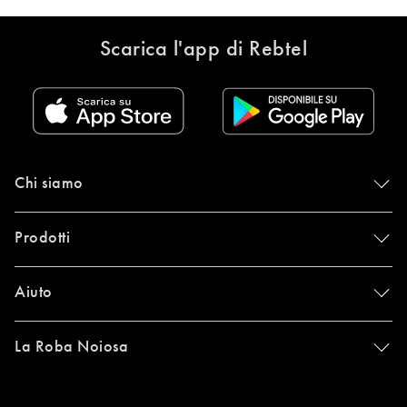
Scarica l'app di Rebtel
Chi siamo
Prodotti
Aiuto
La Roba Noiosa