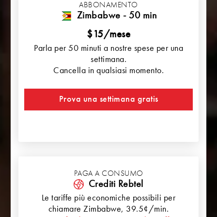
ABBONAMENTO
Zimbabwe - 50 min
$15/mese
Parla per 50 minuti a nostre spese per una
settimana.
Cancella in qualsiasi momento.
Prova una settimana gratis
PAGA A CONSUMO
Crediti Rebtel
Le tariffe più economiche possibili per
chiamare
Zimbabwe
, 39.5¢/min.