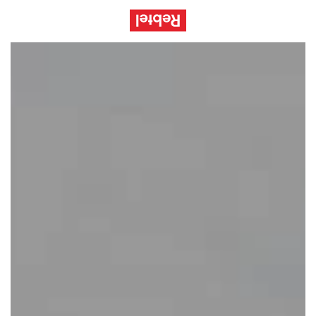
Einloggen