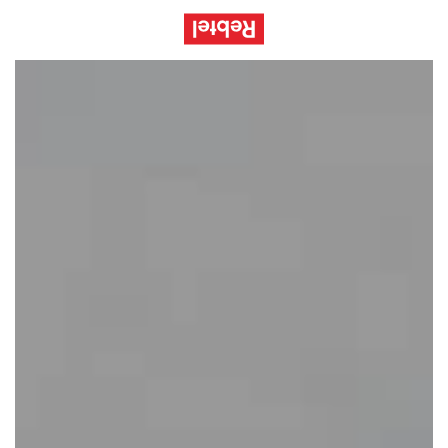
Iniciar sesión