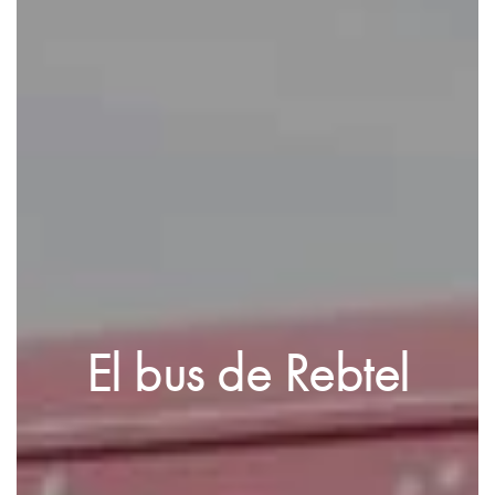
El bus de Rebtel