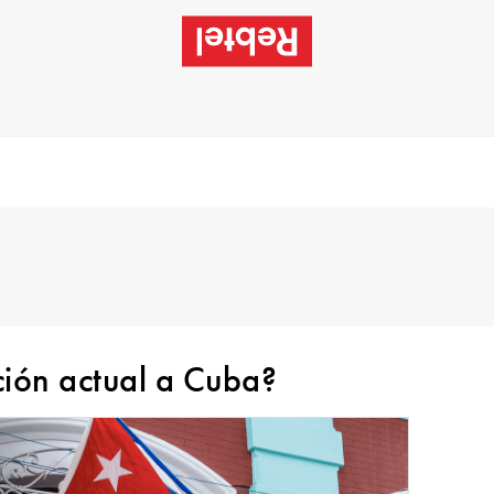
ción actual a Cuba?