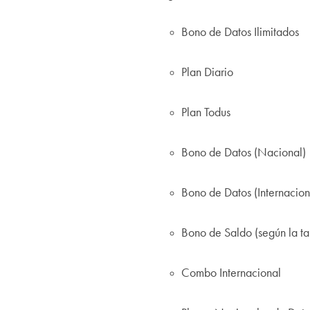
Bono de Datos Ilimitados
Plan Diario
Plan Todus
Bono de Datos (Nacional)
Bono de Datos (Internacion
Bono de Saldo (según la tar
Combo Internacional