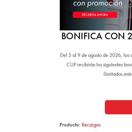
BONIFICA CON 2
Del 5 al 9 de agosto de 2026, los
CUP recibirán los siguientes bo
ilimitados ent
Producto:
Recargas