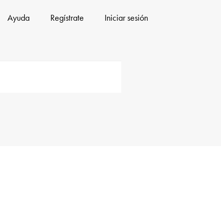
Ayuda
Regístrate
Iniciar sesión