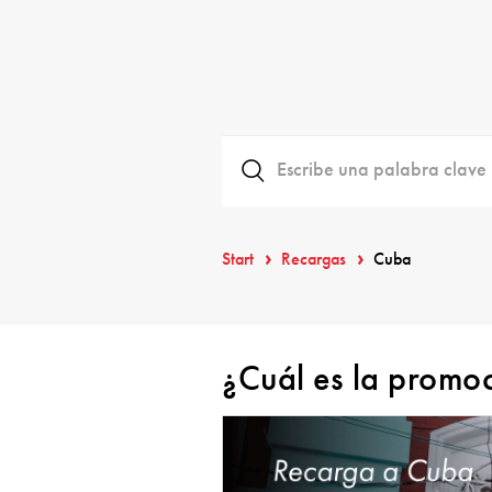
Start
Recargas
Cuba
¿Cuál es la promo