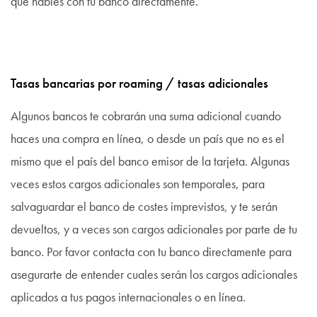
que hables con tu banco directamente.
Tasas bancarias por roaming / tasas adicionales
Algunos bancos te cobrarán una suma adicional cuando
haces una compra en línea, o desde un país que no es el
mismo que el país del banco emisor de la tarjeta. Algunas
veces estos cargos adicionales son temporales, para
salvaguardar el banco de costes imprevistos, y te serán
devueltos, y a veces son cargos adicionales por parte de tu
banco. Por favor contacta con tu banco directamente para
asegurarte de entender cuales serán los cargos adicionales
aplicados a tus pagos internacionales o en línea.