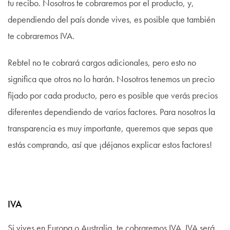
tu recibo. Nosotros te cobraremos por el producto, y,
dependiendo del país donde vives, es posible que también
te cobraremos IVA.
Rebtel no te cobrará cargos adicionales, pero esto no
significa que otros no lo harán. Nosotros tenemos un precio
fijado por cada producto, pero es posible que verás precios
diferentes dependiendo de varios factores. Para nosotros la
transparencia es muy importante, queremos que sepas que
estás comprando, así que ¡déjanos explicar estos factores!
IVA
Si vives en Europa o Australia, te cobraremos IVA. IVA será