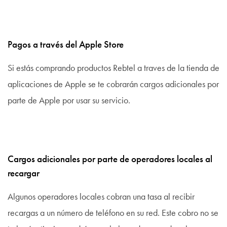
Pagos a través del Apple Store
Si estás comprando productos Rebtel a traves de la tienda de
aplicaciones de Apple se te cobrarán cargos adicionales por
parte de Apple por usar su servicio.
Cargos adicionales por parte de operadores locales al
recargar
Algunos operadores locales cobran una tasa al recibir
recargas a un número de teléfono en su red. Este cobro no se