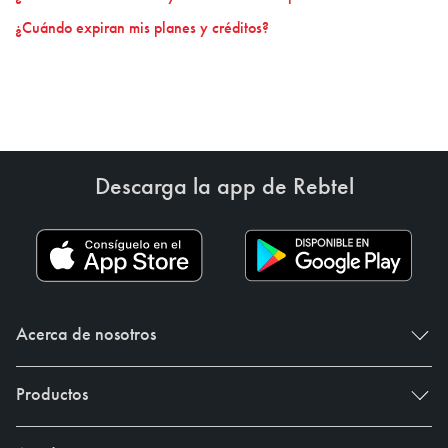
¿Cuándo expiran mis planes y créditos?
Descarga la app de Rebtel
Acerca de nosotros
Productos