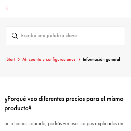
Start
Mi cuenta y configuraciones
Información general
¿Porqué veo diferentes precios para el mismo
producto?
Si te hemos cobrado, podrás ver esos cargos explicados en