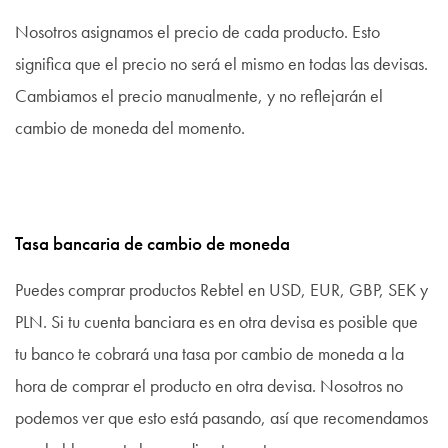
Nosotros asignamos el precio de cada producto. Esto
significa que el precio no será el mismo en todas las devisas.
Cambiamos el precio manualmente, y no reflejarán el
cambio de moneda del momento.
Tasa bancaria de cambio de moneda
Puedes comprar productos Rebtel en USD, EUR, GBP, SEK y
PLN. Si tu cuenta banciara es en otra devisa es posible que
tu banco te cobrará una tasa por cambio de moneda a la
hora de comprar el producto en otra devisa. Nosotros no
podemos ver que esto está pasando, así que recomendamos