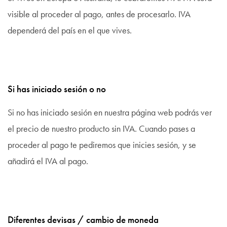
visible al proceder al pago, antes de procesarlo. IVA
dependerá del país en el que vives.
Si has iniciado sesión o no
Si no has iniciado sesión en nuestra página web podrás ver
el precio de nuestro producto sin IVA. Cuando pases a
proceder al pago te pediremos que inicies sesión, y se
añadirá el IVA al pago.
Diferentes devisas / cambio de moneda