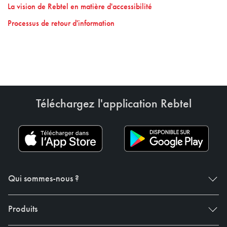
La vision de Rebtel en matière d'accessibilité
Processus de retour d'information
Téléchargez l'application Rebtel
Qui sommes-nous ?
Produits