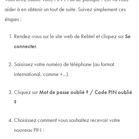
aider à en obtenir un tout de suite. Suivez simplement ces
étapes :
Rendez-vous sur le site web de Rebtel et cliquez sur
Se
connecter
.
Saisissez votre numéro de téléphone (au format
international, comme +...).
Cliquez sur
Mot de passe oublié ? / Code PIN oublié
?
Choisissez comment vous souhaitez recevoir votre
nouveau PIN :