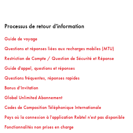
Processus de retour d'information
Guide de voyage
Questions et réponses liées aux recharges mobiles (MTU)
Restriction de Compte / Question de Sécurité et Réponse
Guide d'appel, questions et réponses
Questions fréquentes, réponses rapides
Bonus d’Invitation
Global Unlimited Abonnement
Codes de Composition Téléphonique Internationale
Pays où la connexion à l'application Rebtel n'est pas disponible
Fonctionnalités non prises en charge