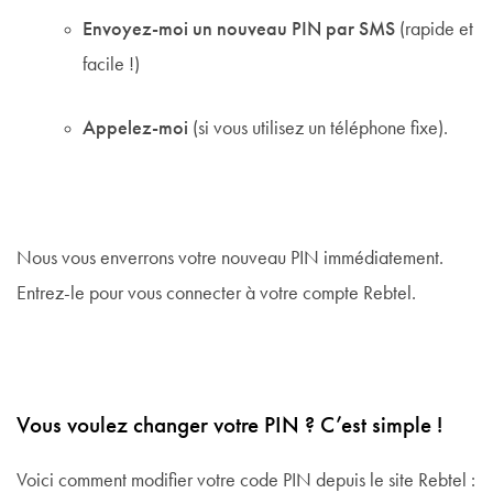
Envoyez-moi un nouveau PIN par SMS
(rapide et
facile !)
Appelez-moi
(si vous utilisez un téléphone fixe).
Nous vous enverrons votre nouveau PIN immédiatement.
Entrez-le pour vous connecter à votre compte Rebtel.
Vous voulez changer votre PIN ? C’est simple !
Voici comment modifier votre code PIN depuis le site Rebtel :