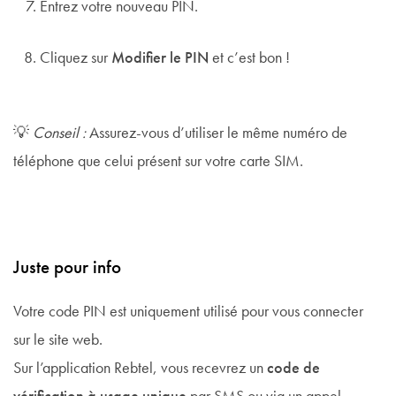
Entrez votre nouveau PIN.
Cliquez sur
Modifier le PIN
et c’est bon !
💡
Conseil :
Assurez-vous d’utiliser le même numéro de
téléphone que celui présent sur votre carte SIM.
Juste pour info
Votre code PIN est uniquement utilisé pour vous connecter
sur le site web.
Sur l’application Rebtel, vous recevrez un
code de