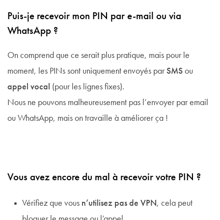
Puis-je recevoir mon PIN par e-mail ou via
WhatsApp ?
On comprend que ce serait plus pratique, mais pour le
moment, les PINs sont uniquement envoyés par
SMS
ou
appel vocal
(pour les lignes fixes).
Nous ne pouvons malheureusement pas l’envoyer par email
ou WhatsApp, mais on travaille à améliorer ça !
Vous avez encore du mal à recevoir votre PIN ?
Vérifiez que vous
n’utilisez pas de VPN
, cela peut
bloquer le message ou l’appel.