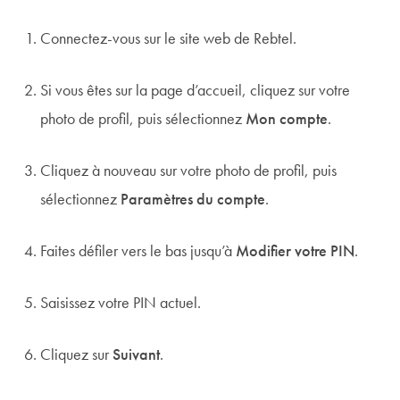
Connectez-vous sur le site web de Rebtel.
Si vous êtes sur la page d’accueil, cliquez sur votre
photo de profil, puis sélectionnez
Mon compte
.
Cliquez à nouveau sur votre photo de profil, puis
sélectionnez
Paramètres du compte
.
Faites défiler vers le bas jusqu’à
Modifier votre PIN
.
Saisissez votre PIN actuel.
Cliquez sur
Suivant
.