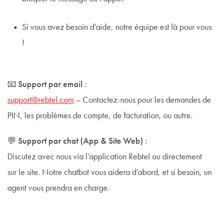
Si vous avez besoin d’aide, notre équipe est là pour vous
!
📧
Support par email :
support@rebtel.com
– Contactez-nous pour les demandes de
PIN, les problèmes de compte, de facturation, ou autre.
💬
Support par chat (App & Site Web) :
Discutez avec nous via l’application Rebtel ou directement
sur le site. Notre chatbot vous aidera d’abord, et si besoin, un
agent vous prendra en charge.