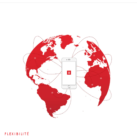
FLEXIBILITÉ