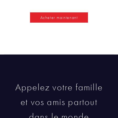
Acheter maintenant
Appelez votre famille
et vos amis partout
dans le monde