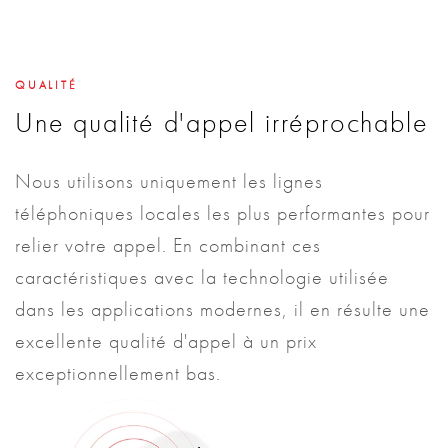
QUALITÉ
Une qualité d'appel irréprochable
Nous utilisons uniquement les lignes
téléphoniques locales les plus performantes pour
relier votre appel. En combinant ces
caractéristiques avec la technologie utilisée
dans les applications modernes, il en résulte une
excellente qualité d'appel à un prix
exceptionnellement bas.