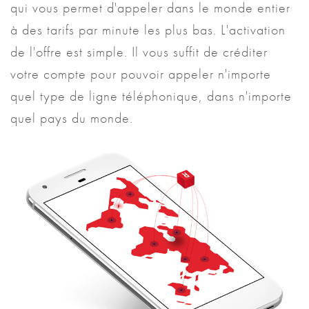
qui vous permet d'appeler dans le monde entier
à des tarifs par minute les plus bas. L'activation
de l'offre est simple. Il vous suffit de créditer
votre compte pour pouvoir appeler n'importe
quel type de ligne téléphonique, dans n'importe
quel pays du monde.