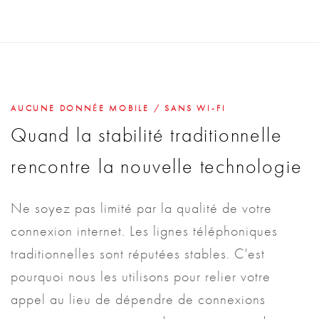
AUCUNE DONNÉE MOBILE / SANS WI-FI
Quand la stabilité traditionnelle
rencontre la nouvelle technologie
Ne soyez pas limité par la qualité de votre
connexion internet. Les lignes téléphoniques
traditionnelles sont réputées stables. C'est
pourquoi nous les utilisons pour relier votre
appel au lieu de dépendre de connexions