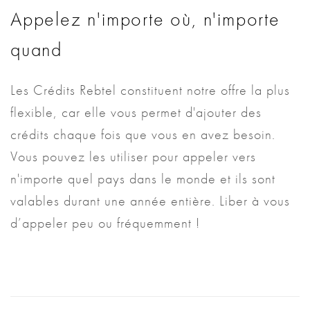
Appelez n'importe où, n'importe
quand
Les Crédits Rebtel constituent notre offre la plus
flexible, car elle vous permet d'ajouter des
crédits chaque fois que vous en avez besoin.
Vous pouvez les utiliser pour appeler vers
n'importe quel pays dans le monde et ils sont
valables durant une année entière. Liber à vous
d’appeler peu ou fréquemment !