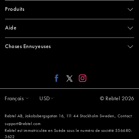
Produits
Aide
Choses Ennuyeuses
Français
USD
© Rebtel 2026
,
Rebtel AB, Jakobsbergsgatan 16, 111 44 Stockholm Sweden
Contact:
support@rebtel.com
Rebtel est immatriculée en Suède sous le numéro de société 556680-
3622