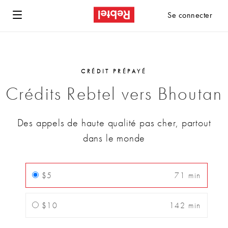
Se connecter
CRÉDIT PRÉPAYÉ
Crédits Rebtel vers Bhoutan
Des appels de haute qualité pas cher, partout
dans le monde
$5
71 min
$10
142 min