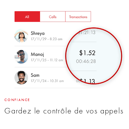
CONFIANCE
Gardez le contrôle de vos appels