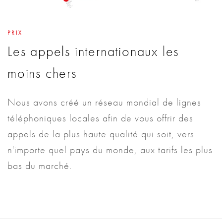
PRIX
Les appels internationaux les
moins chers
Nous avons créé un réseau mondial de lignes
téléphoniques locales afin de vous offrir des
appels de la plus haute qualité qui soit, vers
n'importe quel pays du monde, aux tarifs les plus
bas du marché.