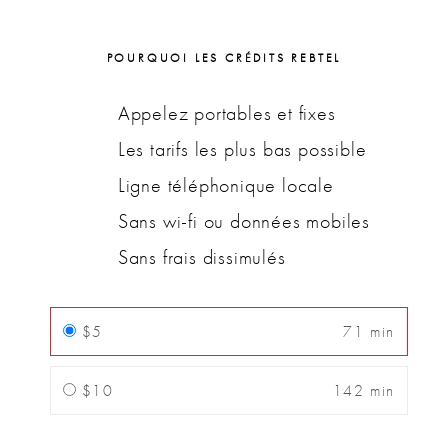
POURQUOI LES CRÉDITS REBTEL
Appelez portables et fixes
Les tarifs les plus bas possible
Ligne téléphonique locale
Sans wi-fi ou données mobiles
Sans frais dissimulés
$5
71 min
$10
142 min