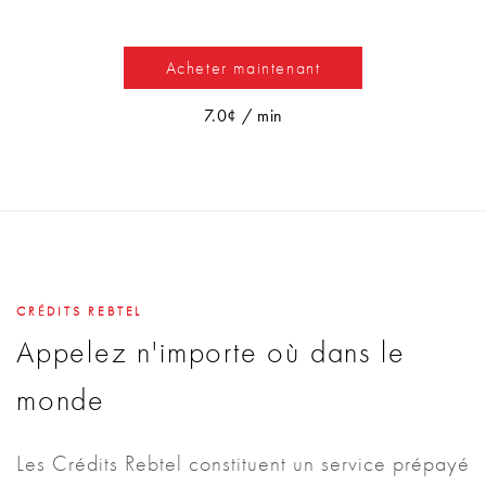
Acheter maintenant
7.0¢ / min
CRÉDITS REBTEL
Appelez n'importe où dans le
monde
Les Crédits Rebtel constituent un service prépayé