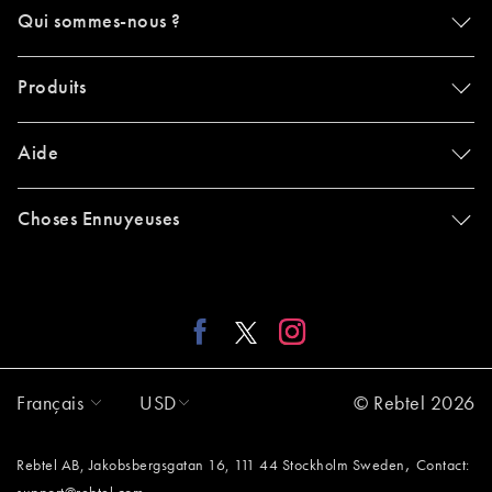
Qui sommes-nous ?
Produits
Aide
Choses Ennuyeuses
Français
USD
© Rebtel 2026
,
Rebtel AB, Jakobsbergsgatan 16, 111 44 Stockholm Sweden
Contact: