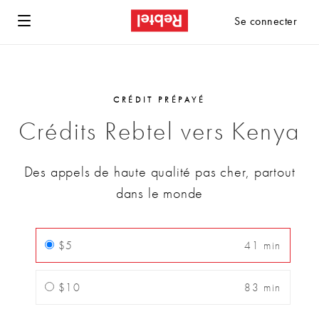
Se connecter
CRÉDIT PRÉPAYÉ
Crédits Rebtel vers Kenya
Des appels de haute qualité pas cher, partout
dans le monde
$5
41 min
$10
83 min