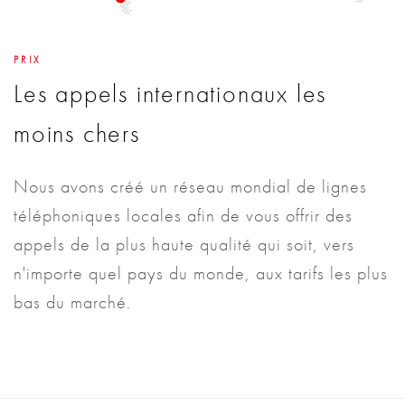
PRIX
Les appels internationaux les
moins chers
Nous avons créé un réseau mondial de lignes
téléphoniques locales afin de vous offrir des
appels de la plus haute qualité qui soit, vers
n'importe quel pays du monde, aux tarifs les plus
bas du marché.