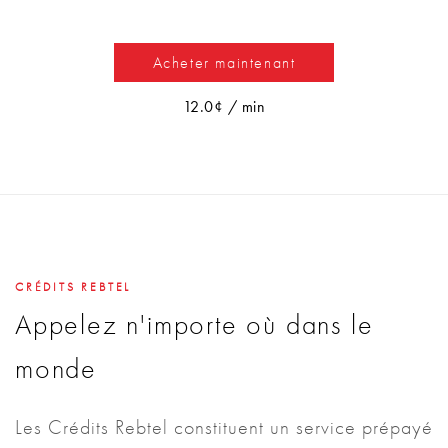
Acheter maintenant
12.0¢ / min
CRÉDITS REBTEL
Appelez n'importe où dans le
monde
Les Crédits Rebtel constituent un service prépayé