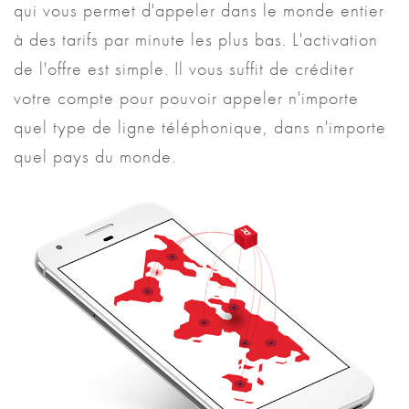
qui vous permet d'appeler dans le monde entier
à des tarifs par minute les plus bas. L'activation
de l'offre est simple. Il vous suffit de créditer
votre compte pour pouvoir appeler n'importe
quel type de ligne téléphonique, dans n'importe
quel pays du monde.