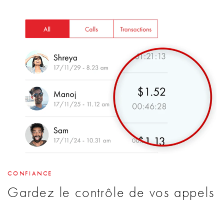
CONFIANCE
Gardez le contrôle de vos appels