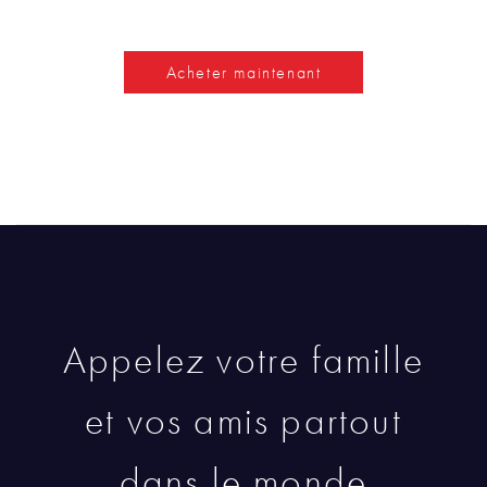
Acheter maintenant
Appelez votre famille
et vos amis partout
dans le monde