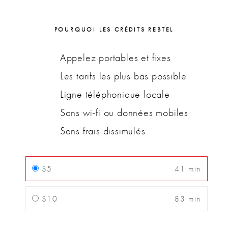
POURQUOI LES CRÉDITS REBTEL
Appelez portables et fixes
Les tarifs les plus bas possible
Ligne téléphonique locale
Sans wi-fi ou données mobiles
Sans frais dissimulés
$5
41 min
$10
83 min