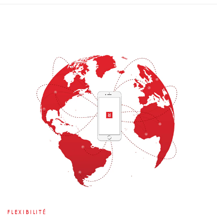
FLEXIBILITÉ