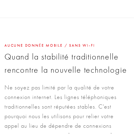
AUCUNE DONNÉE MOBILE / SANS WI-FI
Quand la stabilité traditionnelle
rencontre la nouvelle technologie
Ne soyez pas limité par la qualité de votre
connexion internet. Les lignes téléphoniques
traditionnelles sont réputées stables. C'est
pourquoi nous les utilisons pour relier votre
appel au lieu de dépendre de connexions