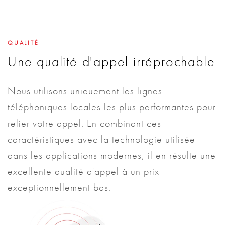
QUALITÉ
Une qualité d'appel irréprochable
Nous utilisons uniquement les lignes
téléphoniques locales les plus performantes pour
relier votre appel. En combinant ces
caractéristiques avec la technologie utilisée
dans les applications modernes, il en résulte une
excellente qualité d'appel à un prix
exceptionnellement bas.