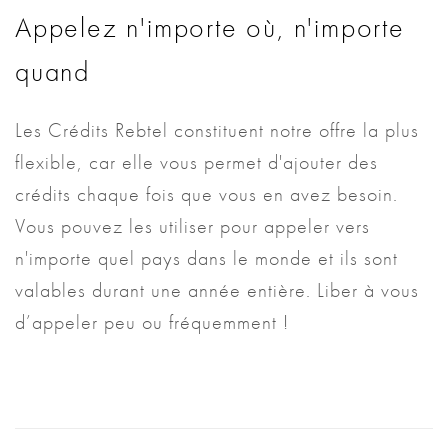
Appelez n'importe où, n'importe
quand
Les Crédits Rebtel constituent notre offre la plus
flexible, car elle vous permet d'ajouter des
crédits chaque fois que vous en avez besoin.
Vous pouvez les utiliser pour appeler vers
n'importe quel pays dans le monde et ils sont
valables durant une année entière. Liber à vous
d’appeler peu ou fréquemment !