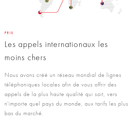
PRIX
Les appels internationaux les
moins chers
Nous avons créé un réseau mondial de lignes
téléphoniques locales afin de vous offrir des
appels de la plus haute qualité qui soit, vers
n'importe quel pays du monde, aux tarifs les plus
bas du marché.