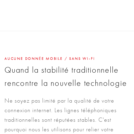
AUCUNE DONNÉE MOBILE / SANS WI-FI
Quand la stabilité traditionnelle
rencontre la nouvelle technologie
Ne soyez pas limité par la qualité de votre
connexion internet. Les lignes téléphoniques
traditionnelles sont réputées stables. C'est
pourquoi nous les utilisons pour relier votre