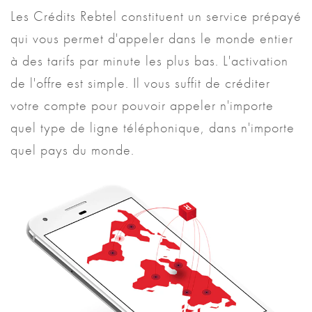
Les Crédits Rebtel constituent un service prépayé
qui vous permet d'appeler dans le monde entier
à des tarifs par minute les plus bas. L'activation
de l'offre est simple. Il vous suffit de créditer
votre compte pour pouvoir appeler n'importe
quel type de ligne téléphonique, dans n'importe
quel pays du monde.