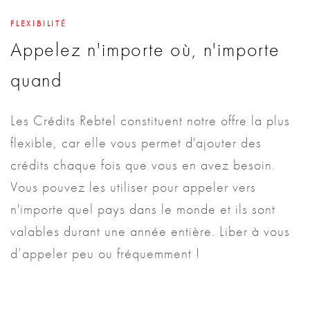
FLEXIBILITÉ
Appelez n'importe où, n'importe
quand
Les Crédits Rebtel constituent notre offre la plus
flexible, car elle vous permet d'ajouter des
crédits chaque fois que vous en avez besoin.
Vous pouvez les utiliser pour appeler vers
n'importe quel pays dans le monde et ils sont
valables durant une année entière. Liber à vous
d’appeler peu ou fréquemment !