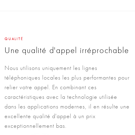
QUALITÉ
Une qualité d'appel irréprochable
Nous utilisons uniquement les lignes
téléphoniques locales les plus performantes pour
relier votre appel. En combinant ces
caractéristiques avec la technologie utilisée
dans les applications modernes, il en résulte une
excellente qualité d'appel à un prix
exceptionnellement bas.