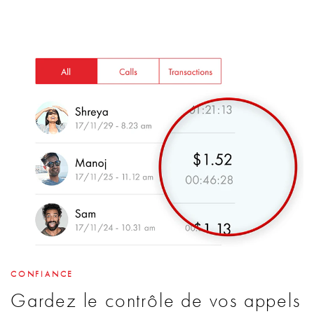
CONFIANCE
Gardez le contrôle de vos appels