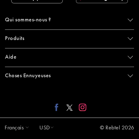
Qui sommes-nous ?
Produits
Aide
Choses Ennuyeuses
Français
USD
© Rebtel 2026