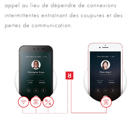
appel au lieu de dépendre de connexions
intermittentes entraînant des coupures et des
pertes de communication.