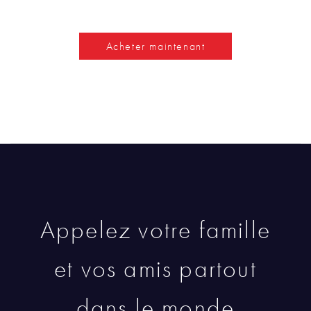
Acheter maintenant
Appelez votre famille
et vos amis partout
dans le monde