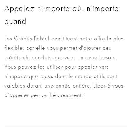
Appelez n'importe où, n'importe
quand
Les Crédits Rebtel constituent notre offre la plus
flexible, car elle vous permet d'ajouter des
crédits chaque fois que vous en avez besoin.
Vous pouvez les utiliser pour appeler vers
n'importe quel pays dans le monde et ils sont
valables durant une année entière. Liber à vous
d’appeler peu ou fréquemment !