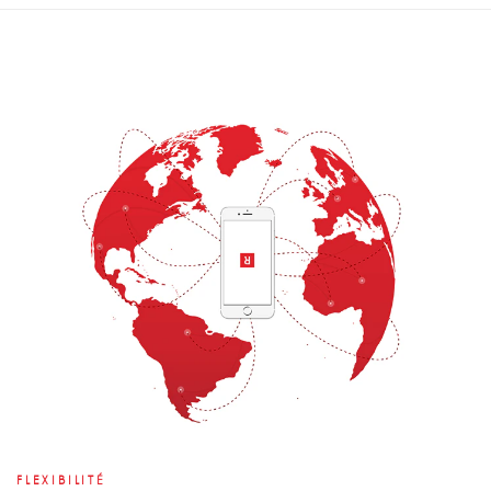
FLEXIBILITÉ