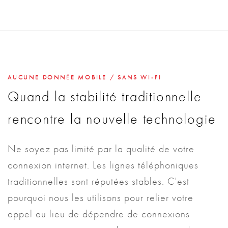
AUCUNE DONNÉE MOBILE / SANS WI-FI
Quand la stabilité traditionnelle
rencontre la nouvelle technologie
Ne soyez pas limité par la qualité de votre
connexion internet. Les lignes téléphoniques
traditionnelles sont réputées stables. C'est
pourquoi nous les utilisons pour relier votre
appel au lieu de dépendre de connexions