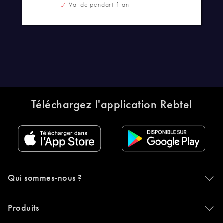
Valide pendant 1 an
Téléchargez l'application Rebtel
Qui sommes-nous ?
Produits