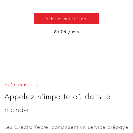
Acheter maintenant
65.0¢ / min
CRÉDITS REBTEL
Appelez n'importe où dans le
monde
Les Crédits Rebtel constituent un service prépayé