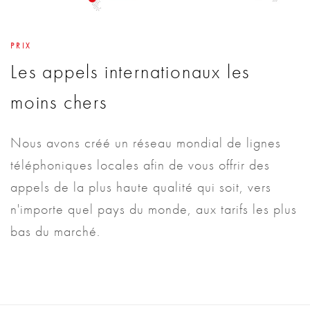
PRIX
Les appels internationaux les
moins chers
Nous avons créé un réseau mondial de lignes
téléphoniques locales afin de vous offrir des
appels de la plus haute qualité qui soit, vers
n'importe quel pays du monde, aux tarifs les plus
bas du marché.