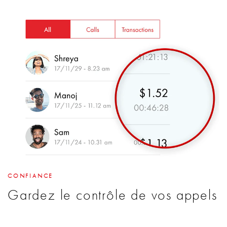
CONFIANCE
Gardez le contrôle de vos appels