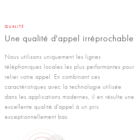
QUALITÉ
Une qualité d'appel irréprochable
Nous utilisons uniquement les lignes
téléphoniques locales les plus performantes pour
relier votre appel. En combinant ces
caractéristiques avec la technologie utilisée
dans les applications modernes, il en résulte une
excellente qualité d'appel à un prix
exceptionnellement bas.