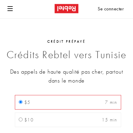
Se connecter
CRÉDIT PRÉPAYÉ
Crédits Rebtel vers Tunisie
Des appels de haute qualité pas cher, partout
dans le monde
$5
7 min
$10
15 min