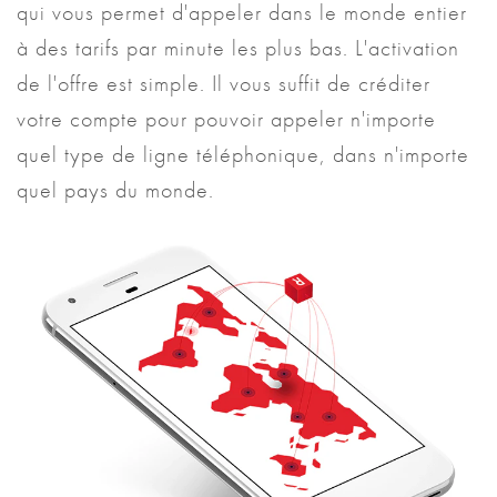
qui vous permet d'appeler dans le monde entier
à des tarifs par minute les plus bas. L'activation
de l'offre est simple. Il vous suffit de créditer
votre compte pour pouvoir appeler n'importe
quel type de ligne téléphonique, dans n'importe
quel pays du monde.