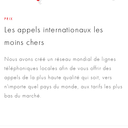
PRIX
Les appels internationaux les
moins chers
Nous avons créé un réseau mondial de lignes
téléphoniques locales afin de vous offrir des
appels de la plus haute qualité qui soit, vers
n'importe quel pays du monde, aux tarifs les plus
bas du marché.