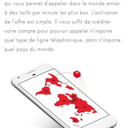
qui vous permet d'appeler dans le monde entier
à des tarifs par minute les plus bas. L'activation
de l'offre est simple. Il vous suffit de créditer
votre compte pour pouvoir appeler n'importe
quel type de ligne téléphonique, dans n'importe
quel pays du monde.