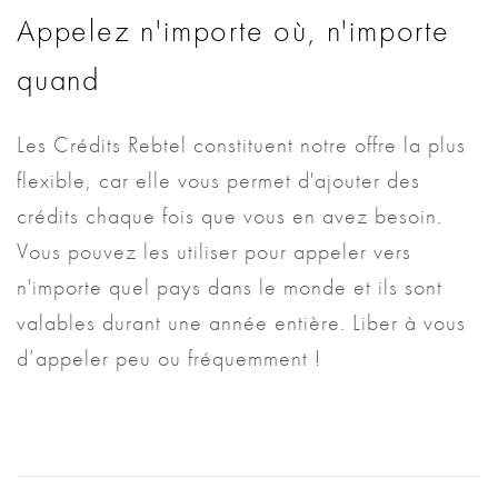
Appelez n'importe où, n'importe
quand
Les Crédits Rebtel constituent notre offre la plus
flexible, car elle vous permet d'ajouter des
crédits chaque fois que vous en avez besoin.
Vous pouvez les utiliser pour appeler vers
n'importe quel pays dans le monde et ils sont
valables durant une année entière. Liber à vous
d’appeler peu ou fréquemment !