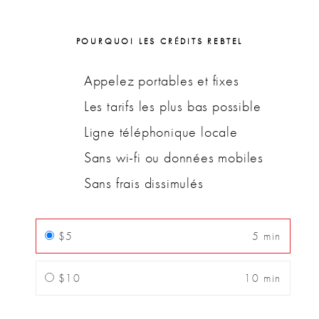
POURQUOI LES CRÉDITS REBTEL
Appelez portables et fixes
Les tarifs les plus bas possible
Ligne téléphonique locale
Sans wi-fi ou données mobiles
Sans frais dissimulés
$5
5 min
$10
10 min