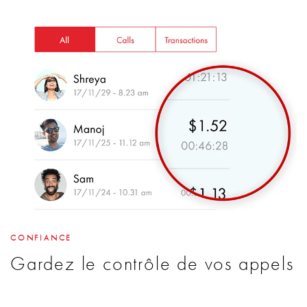
CONFIANCE
Gardez le contrôle de vos appels