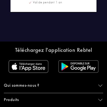
Valide pendant 1 an
Téléchargez l'application Rebtel
Qui sommes-nous ?
Produits