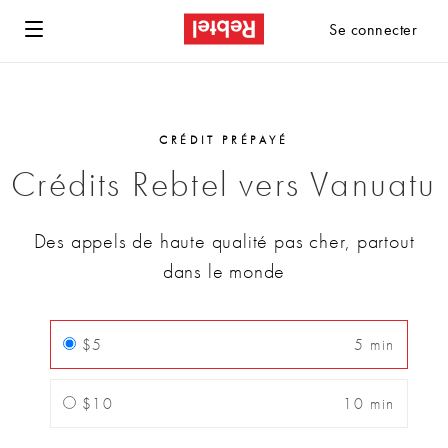
Se connecter
CRÉDIT PRÉPAYÉ
Crédits Rebtel vers Vanuatu
Des appels de haute qualité pas cher, partout
dans le monde
$5
5 min
$10
10 min