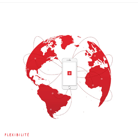
FLEXIBILITÉ