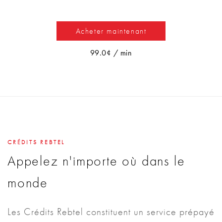
Acheter maintenant
99.0¢ / min
CRÉDITS REBTEL
Appelez n'importe où dans le
monde
Les Crédits Rebtel constituent un service prépayé