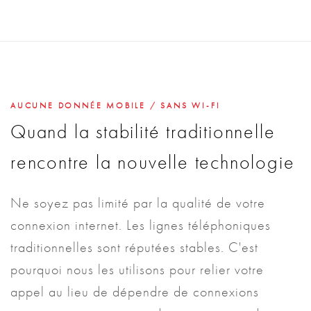
AUCUNE DONNÉE MOBILE / SANS WI-FI
Quand la stabilité traditionnelle
rencontre la nouvelle technologie
Ne soyez pas limité par la qualité de votre
connexion internet. Les lignes téléphoniques
traditionnelles sont réputées stables. C'est
pourquoi nous les utilisons pour relier votre
appel au lieu de dépendre de connexions