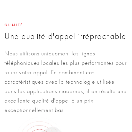
QUALITÉ
Une qualité d'appel irréprochable
Nous utilisons uniquement les lignes
téléphoniques locales les plus performantes pour
relier votre appel. En combinant ces
caractéristiques avec la technologie utilisée
dans les applications modernes, il en résulte une
excellente qualité d'appel à un prix
exceptionnellement bas.