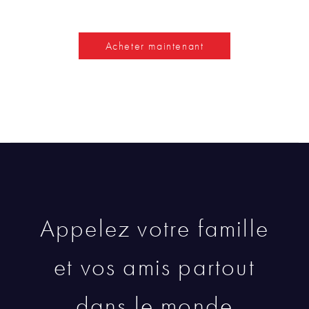
Acheter maintenant
Appelez votre famille
et vos amis partout
dans le monde