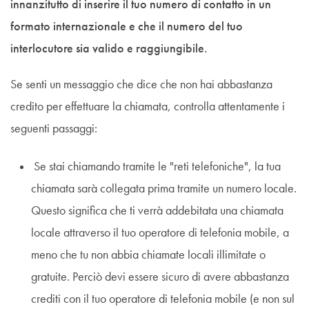
innanzitutto di inserire il tuo numero di contatto in un
formato internazionale e che il numero del tuo
interlocutore sia valido e raggiungibile.
Se senti un messaggio che dice che non hai abbastanza
credito per effettuare la chiamata, controlla attentamente i
seguenti passaggi:
Se stai chiamando tramite le "reti telefoniche", la tua
chiamata sarà collegata prima tramite un numero locale.
Questo significa che ti verrà addebitata una chiamata
locale attraverso il tuo operatore di telefonia mobile, a
meno che tu non abbia chiamate locali illimitate o
gratuite. Perciò devi essere sicuro di avere abbastanza
crediti con il tuo operatore di telefonia mobile (e non sul