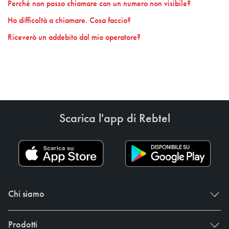
Perché non posso chiamare con un numero non visibile?
Ho difficoltà a chiamare. Cosa faccio?
Riceverò un addebito dal mio operatore?
Scarica l'app di Rebtel
Chi siamo
Prodotti