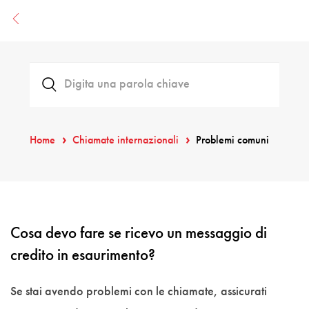
Home
Chiamate internazionali
Problemi comuni
Cosa devo fare se ricevo un messaggio di
credito in esaurimento?
Se stai avendo problemi con le chiamate, assicurati