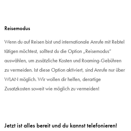
Reisemodus
Wenn du auf Reisen bist und internationale Anrufe mit Rebtel
tätigen möchtest, solltest du die Option „Reisemodus“
auswählen, um zusätzliche Kosten und Roaming-Gebühren
zu vermeiden. Ist diese Option aktiviert, sind Anrufe nur über
WLAN möglich. Wir wollen dir helfen, derartige
Zusatzkosten soweit wie möglich zu vermeiden!
Jetzt ist alles bereit und du kannst telefonieren!