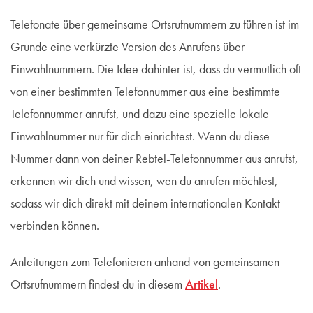
Telefonate über gemeinsame Ortsrufnummern zu führen ist im
Grunde eine verkürzte Version des Anrufens über
Einwahlnummern. Die Idee dahinter ist, dass du vermutlich oft
von einer bestimmten Telefonnummer aus eine bestimmte
Telefonnummer anrufst, und dazu eine spezielle lokale
Einwahlnummer nur für dich einrichtest. Wenn du diese
Nummer dann von deiner Rebtel-Telefonnummer aus anrufst,
erkennen wir dich und wissen, wen du anrufen möchtest,
sodass wir dich direkt mit deinem internationalen Kontakt
verbinden können.
Anleitungen zum Telefonieren anhand von gemeinsamen
Ortsrufnummern findest du in diesem
Artikel
.