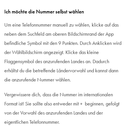
Ich möchte die Nummer selbst wählen
Um eine Telefonnummer manuell zu wählen, klicke auf das
neben dem Suchfeld am oberen Bildschirmrand der App
befindliche Symbol mit den 9 Punkten. Durch Anklicken wird
der Wählbildschirm angezeigt. Klicke das kleine
Flaggensymbol des anzurufenden Landes an. Dadurch
erhältst du die betreffende Ländervorwahl und kannst dann
die anzurufende Nummer wählen.
Vergewissere dich, dass die Nummer im internationalen
Format ist! Sie sollte also entweder mit + beginnen, gefolgt
von der Vorwahl des anzurufenden Landes und der
eigentlichen Telefonnummer.