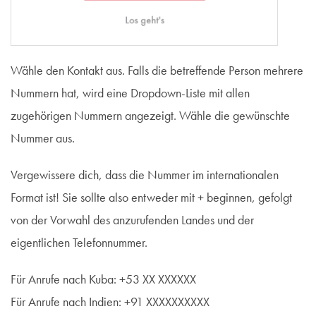
Wähle den Kontakt aus. Falls die betreffende Person mehrere
Nummern hat, wird eine Dropdown-Liste mit allen
zugehörigen Nummern angezeigt. Wähle die gewünschte
Nummer aus.
Vergewissere dich, dass die Nummer im internationalen
Format ist! Sie sollte also entweder mit + beginnen, gefolgt
von der Vorwahl des anzurufenden Landes und der
eigentlichen Telefonnummer.
Für Anrufe nach Kuba: +53 XX XXXXXX
Für Anrufe nach Indien: +91 XXXXXXXXXX