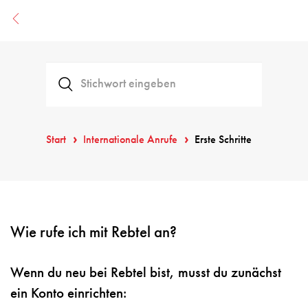
Start
Internationale Anrufe
Erste Schritte
Wie rufe ich mit Rebtel an?
Wenn du neu bei Rebtel bist, musst du zunächst
ein Konto einrichten: