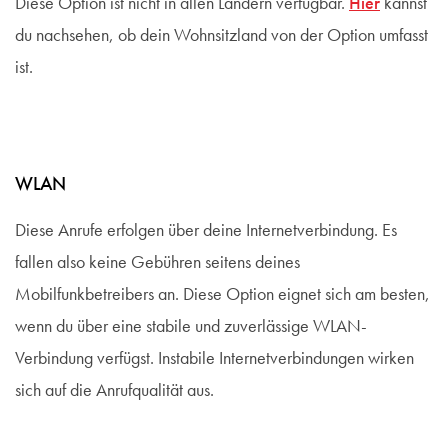
Diese Option ist nicht in allen Ländern verfügbar.
Hier
kannst
du nachsehen, ob dein Wohnsitzland von der Option umfasst
ist.
WLAN
Diese Anrufe erfolgen über deine Internetverbindung. Es
fallen also keine Gebühren seitens deines
Mobilfunkbetreibers an. Diese Option eignet sich am besten,
wenn du über eine stabile und zuverlässige WLAN-
Verbindung verfügst. Instabile Internetverbindungen wirken
sich auf die Anrufqualität aus.