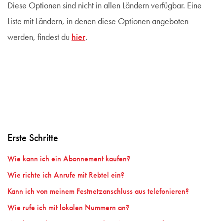
Diese Optionen sind nicht in allen Ländern verfügbar. Eine
Liste mit Ländern, in denen diese Optionen angeboten
werden, findest du
hier
.
Erste Schritte
Wie kann ich ein Abonnement kaufen?
Wie richte ich Anrufe mit Rebtel ein?
Kann ich von meinem Festnetzanschluss aus telefonieren?
Wie rufe ich mit lokalen Nummern an?