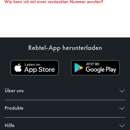
Wie kann ich mit einer versteckten Nummer anrufen?
Rebtel-App herunterladen
Über uns
Produkte
Hilfe