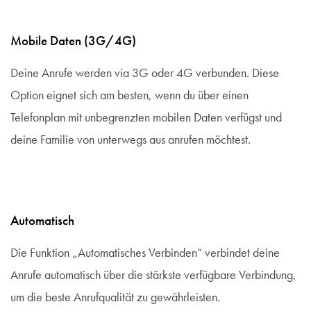
Mobile Daten (3G/4G)
Deine Anrufe werden via 3G oder 4G verbunden. Diese
Option eignet sich am besten, wenn du über einen
Telefonplan mit unbegrenzten mobilen Daten verfügst und
deine Familie von unterwegs aus anrufen möchtest.
Automatisch
Die Funktion „Automatisches Verbinden“ verbindet deine
Anrufe automatisch über die stärkste verfügbare Verbindung,
um die beste Anrufqualität zu gewährleisten.