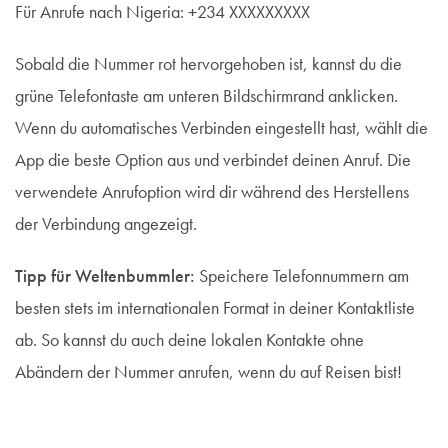
Für Anrufe nach Nigeria: +234 XXXXXXXXX
Sobald die Nummer rot hervorgehoben ist, kannst du die
grüne Telefontaste am unteren Bildschirmrand anklicken.
Wenn du automatisches Verbinden eingestellt hast, wählt die
App die beste Option aus und verbindet deinen Anruf. Die
verwendete Anrufoption wird dir während des Herstellens
der Verbindung angezeigt.
Tipp für Weltenbummler:
Speichere Telefonnummern am
besten stets im internationalen Format in deiner Kontaktliste
ab. So kannst du auch deine lokalen Kontakte ohne
Abändern der Nummer anrufen, wenn du auf Reisen bist!