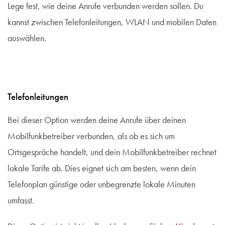
Lege fest, wie deine Anrufe verbunden werden sollen. Du
kannst zwischen Telefonleitungen, WLAN und mobilen Daten
auswählen.
Telefonleitungen
Bei dieser Option werden deine Anrufe über deinen
Mobilfunkbetreiber verbunden, als ob es sich um
Ortsgespräche handelt, und dein Mobilfunkbetreiber rechnet
lokale Tarife ab. Dies eignet sich am besten, wenn dein
Telefonplan günstige oder unbegrenzte lokale Minuten
umfasst.