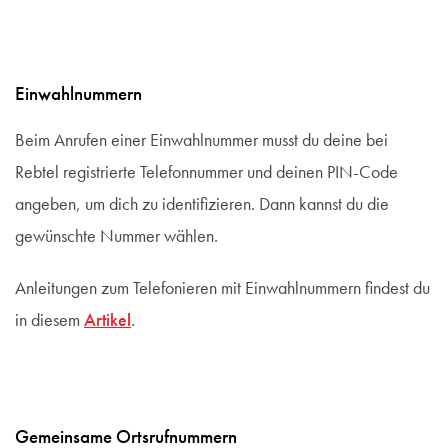
Einwahlnummern
Beim Anrufen einer Einwahlnummer musst du deine bei
Rebtel registrierte Telefonnummer und deinen PIN-Code
angeben, um dich zu identifizieren. Dann kannst du die
gewünschte Nummer wählen.
Anleitungen zum Telefonieren mit Einwahlnummern findest du
in diesem
Artikel
.
Gemeinsame Ortsrufnummern