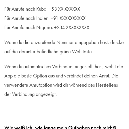
Für Anrufe nach Kuba: +53 XX XXXXXX
Für Anrufe nach Indien: +91 XXXXXXXXXX
Für Anrufe nach Nigeria: +234 XXXXXXXXX
Wenn du die anzurufende Nummer eingegeben hast, drücke
auf die darunter befindliche grüne Wahltaste.
Wenn du automatisches Verbinden eingestellt hast, wählt die
App die beste Option aus und verbindet deinen Anruf. Die
verwendete Anrufoption wird dir während des Herstellens
der Verbindung angezeigt.
Wie weiß ich, wie lange mein Guthaben noch reicht?