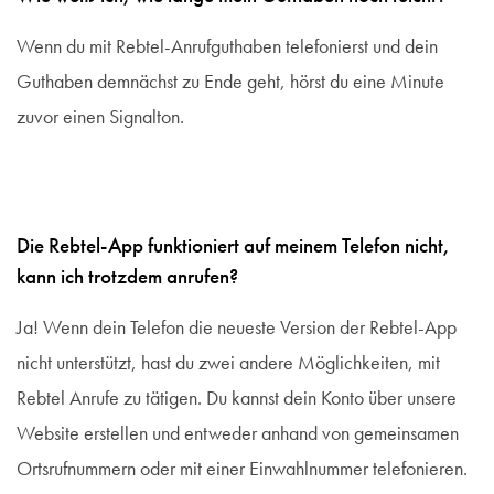
Wenn du mit Rebtel-Anrufguthaben telefonierst und dein
Guthaben demnächst zu Ende geht, hörst du eine Minute
zuvor einen Signalton.
Die Rebtel-App funktioniert auf meinem Telefon nicht,
kann ich trotzdem anrufen?
Ja! Wenn dein Telefon die neueste Version der Rebtel-App
nicht unterstützt, hast du zwei andere Möglichkeiten, mit
Rebtel Anrufe zu tätigen. Du kannst dein Konto über unsere
Website erstellen und entweder anhand von gemeinsamen
Ortsrufnummern oder mit einer Einwahlnummer telefonieren.