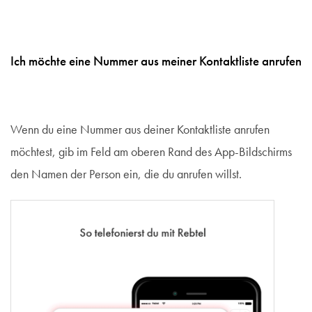
Ich möchte eine Nummer aus meiner Kontaktliste anrufen
Wenn du eine Nummer aus deiner Kontaktliste anrufen
möchtest, gib im Feld am oberen Rand des App-Bildschirms
den Namen der Person ein, die du anrufen willst.