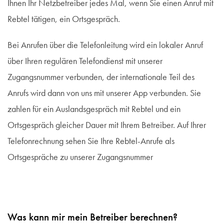
Ihnen Ihr Netzbetreiber jedes Mal, wenn Sie einen Anruf mit
Rebtel tätigen, ein Ortsgespräch.
Bei Anrufen über die Telefonleitung wird ein lokaler Anruf
über Ihren regulären Telefondienst mit unserer
Zugangsnummer verbunden, der internationale Teil des
Anrufs wird dann von uns mit unserer App verbunden. Sie
zahlen für ein Auslandsgespräch mit Rebtel und ein
Ortsgespräch gleicher Dauer mit Ihrem Betreiber. Auf Ihrer
Telefonrechnung sehen Sie Ihre Rebtel-Anrufe als
Ortsgespräche zu unserer Zugangsnummer
Was kann mir mein Betreiber berechnen?