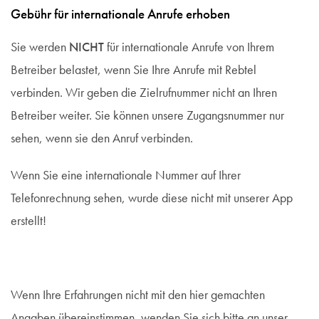
Gebühr für internationale Anrufe erhoben
Sie werden
NICHT
für internationale Anrufe von Ihrem
Betreiber belastet, wenn Sie Ihre Anrufe mit Rebtel
verbinden. Wir geben die Zielrufnummer nicht an Ihren
Betreiber weiter. Sie können unsere Zugangsnummer nur
sehen, wenn sie den Anruf verbinden.
Wenn Sie eine internationale Nummer auf Ihrer
Telefonrechnung sehen, wurde diese nicht mit unserer App
erstellt!
Wenn Ihre Erfahrungen nicht mit den hier gemachten
Angaben übereinstimmen, wenden Sie sich bitte an unser