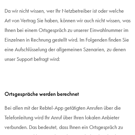
Da wir nicht wissen, wer Ihr Netzbetreiber ist oder welche
Art von Vertrag Sie haben, können wir auch nicht wissen, was
Ihnen bei einem Ortsgespräch zu unserer Einwahlnummer im
Einzelnen in Rechnung gestellt wird. Im Folgenden finden Sie
eine Aufschlüsselung der allgemeinen Szenarien, zu denen
unser Support befragt wird:
Ortsgespräche werden berechnet
Bei allen mit der Rebtel-App getätigten Anrufen über die
Telefonleitung wird Ihr Anruf über Ihren lokalen Anbieter
verbunden. Das bedeutet, dass Ihnen ein Ortsgespräch zu