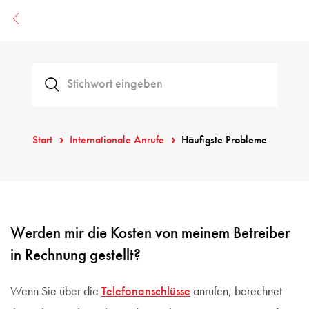
Start
Internationale Anrufe
Häufigste Probleme
Werden mir die Kosten von meinem Betreiber
in Rechnung gestellt?
Wenn Sie über die
Telefonanschlüsse
anrufen, berechnet