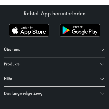
Rebtel-App herunterladen
Über uns
Produkte
Hilfe
Das langweilige Zeug