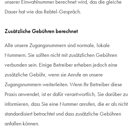
unserer Einwahlnummer berechnet wird, das die gleiche
Dauer hat wie das Rebtel-Gespräch.
Zusätzliche Gebühren berechnet
Alle unsere Zugangsnummern sind normale, lokale
Nummern. Sie sollten nicht mit zusätzlichen Gebühren
verbunden sein. Einige Betreiber erheben jedoch eine
zusätzliche Gebühr, wenn sie Anrufe an unsere
Zugangsnummern weiterleiten. Wenn Ihr Betreiber diese
Praxis anwendet, ist er dafür verantwortlich, Sie darüber zu
informieren, dass Sie eine Nummer anrufen, die er als nicht
standardisiert betrachtet und dass zusätzliche Gebühren
anfallen können.