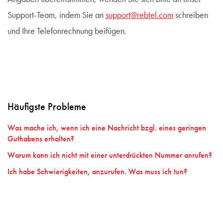
Support-Team, indem Sie an
support@rebtel.com
schreiben
und Ihre Telefonrechnung beifügen.
Häufigste Probleme
Was mache ich, wenn ich eine Nachricht bzgl. eines geringen
Guthabens erhalten?
Warum kann ich nicht mit einer unterdrückten Nummer anrufen?
Ich habe Schwierigkeiten, anzurufen. Was muss ich tun?