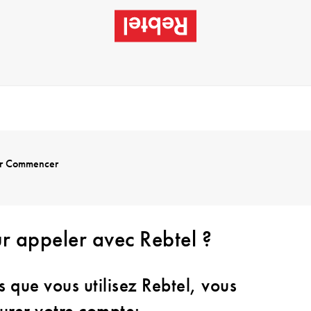
r Commencer
r appeler avec Rebtel ?
is que vous utilisez Rebtel, vous