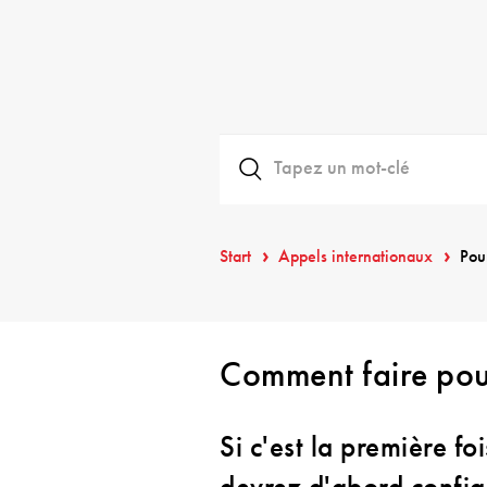
Start
Appels internationaux
Pou
Comment faire pou
Si c'est la première fo