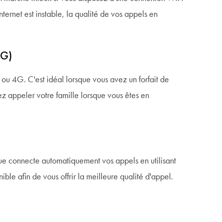
Internet est instable, la qualité de vos appels en
4G)
ou 4G. C'est idéal lorsque vous avez un forfait de
ez appeler votre famille lorsque vous êtes en
ue connecte automatiquement vos appels en utilisant
ible afin de vous offrir la meilleure qualité d'appel.