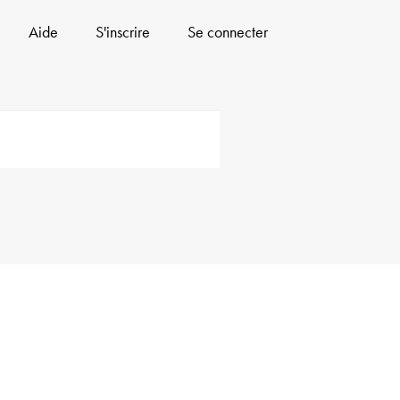
Aide
S'inscrire
Se connecter