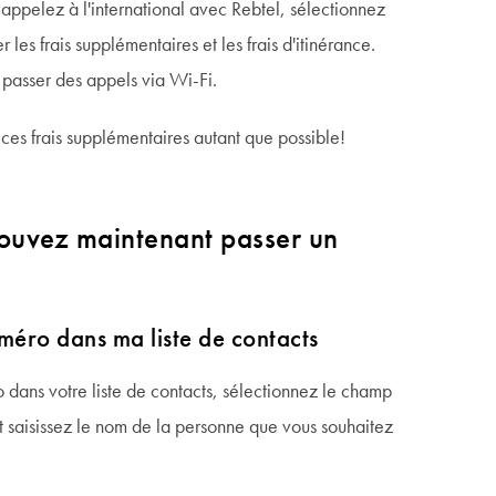
appelez à l'international avec Rebtel, sélectionnez
les frais supplémentaires et les frais d'itinérance.
passer des appels via Wi-Fi.
ces frais supplémentaires autant que possible!
 pouvez maintenant passer un
méro dans ma liste de contacts
 dans votre liste de contacts, sélectionnez le champ
et saisissez le nom de la personne que vous souhaitez