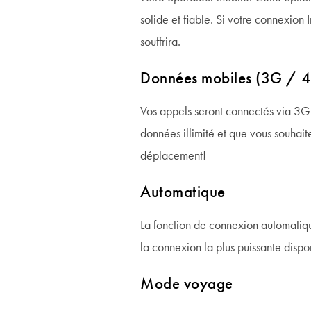
solide et fiable. Si votre connexion 
souffrira.
Données mobiles (3G / 
Vos appels seront connectés via 3G 
données illimité et que vous souhait
déplacement!
Automatique
La fonction de connexion automatiq
la connexion la plus puissante dispon
Mode voyage