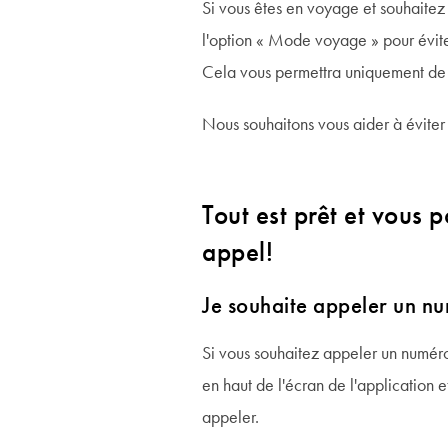
Si vous êtes en voyage et souhaitez 
l'option « Mode voyage » pour éviter 
Cela vous permettra uniquement de 
Nous souhaitons vous aider à éviter 
Tout est prêt et vous
appel!
Je souhaite appeler un nu
Si vous souhaitez appeler un numéro
en haut de l'écran de l'application 
appeler.