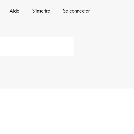
Aide
S'inscrire
Se connecter