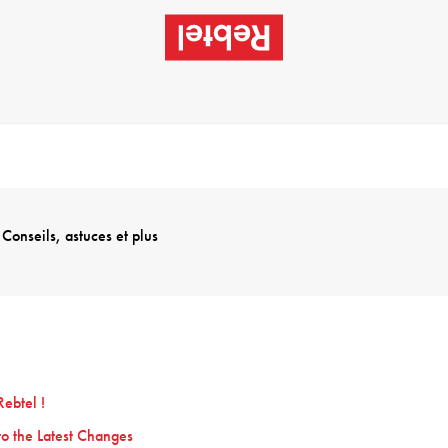
Conseils, astuces et plus
Rebtel !
o the Latest Changes