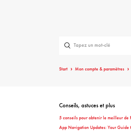
Start
Mon compte & paramètres
Conseils, astuces et plus
5 conseils pour obtenir le meilleur de 
App Navigation Updates: Your Guide t